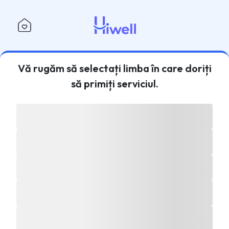
Vă rugăm să selectați limba în care doriți
să primiți serviciul.