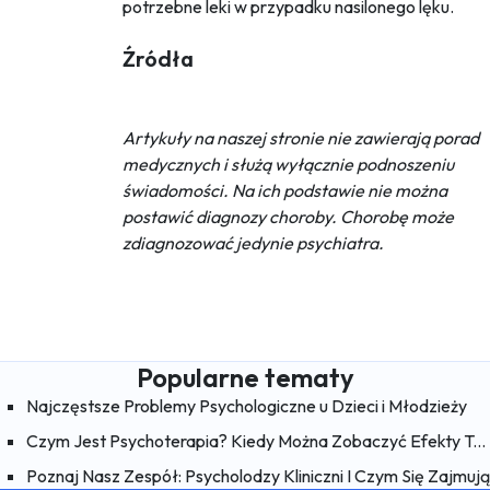
potrzebne leki w przypadku nasilonego lęku.
Źródła
Artykuły na naszej stronie nie zawierają porad
medycznych i służą wyłącznie podnoszeniu
świadomości. Na ich podstawie nie można
postawić diagnozy choroby. Chorobę może
zdiagnozować jedynie psychiatra.
Popularne tematy
Najczęstsze Problemy Psychologiczne u Dzieci i Młodzieży
Czym Jest Psychoterapia? Kiedy Można Zobaczyć Efekty Terapii?
Poznaj Nasz Zespół: Psycholodzy Kliniczni I Czym Się Zajmują