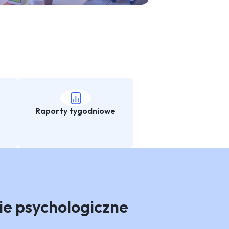
Raporty tygodniowe
ie psychologiczne