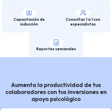
Capacitación de
Consultas 1 a 1 con
inducción
especialistas
Reportes semanales
Aumenta la productividad de tus
colaboradores con tus inversiones en
apoyo psicológico