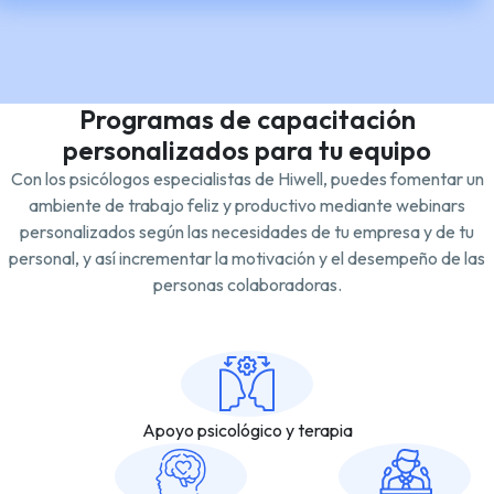
Programas de capacitación
personalizados para tu equipo
Con los psicólogos especialistas de Hiwell, puedes fomentar un
ambiente de trabajo feliz y productivo mediante webinars
personalizados según las necesidades de tu empresa y de tu
personal, y así incrementar la motivación y el desempeño de las
personas colaboradoras.
Apoyo psicológico y terapia