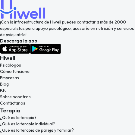
¡Con la infraestructura de Hiwell puedes contactar a más de 2000
especialistas para apoyo psicológico, asesoría en nutrición y servicios
de psiquiatría!
Descarga la app
Hiwell
Psicólogos
Cómo funciona
Empresas
Blog
P.F.
Sobre nosotros
Contáctanos
Terapia
¿Qué es la terapia?
¿Qué es la terapia individual?
¿Qué es la terapia de pareja y familiar?