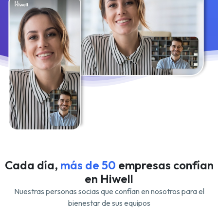
Cada día,
más de 50
empresas confían
en Hiwell
Nuestras personas socias que confían en nosotros para el
bienestar de sus equipos