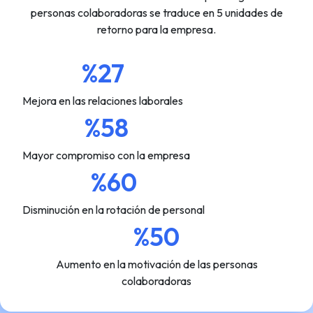
personas colaboradoras se traduce en 5 unidades de
retorno para la empresa.
%27
Mejora en las relaciones laborales
%58
Mayor compromiso con la empresa
%60
Disminución en la rotación de personal
%50
Aumento en la motivación de las personas
colaboradoras