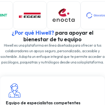
¿Por qué Hiwell?
para apoyar el
bienestar de tu equipo
Hiwell es una plataforma en línea diseñada para ofrecer a tus
colaboradores un apoyo seguro, personalizado, accesible y
sostenible. Adopta un enfoque integral que te permite acceder a
psicólogos, psiquiatras y nutriólogos desde una sola plataforma.
Equipo de especialistas competentes