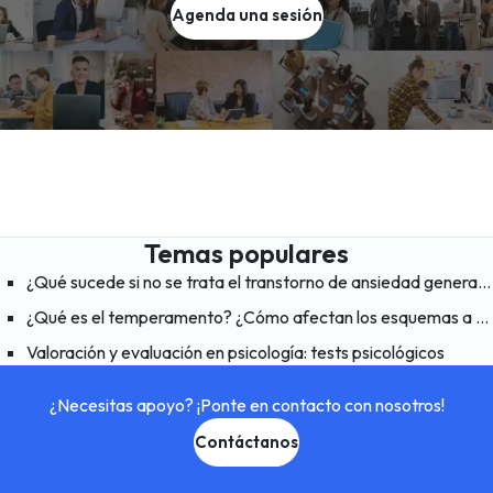
Agenda una sesión
Temas populares
¿Qué sucede si no se trata el transtorno de ansiedad generalizada?
¿Qué es el temperamento? ¿Cómo afectan los esquemas a nuestro temperamento?
Valoración y evaluación en psicología: tests psicológicos
¿Necesitas apoyo? ¡Ponte en contacto con nosotros!
Contáctanos