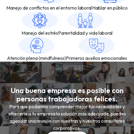
Manejo de conflictos en el entorno laboral
Hablar en público
Manejo del estrés
Parentalidad y vida laboral
Atención plena (mindfulness)
Primeros auxilios emocionales
Una buena empresa es posible con
personas trabajadoras felices.
Para que podamos comprender mejor tus necesidades y
ofrecerle a tu empresa la solución más adecuada, puedes
agendar una reunión con nuestras y nuestros consultores
corporativos.