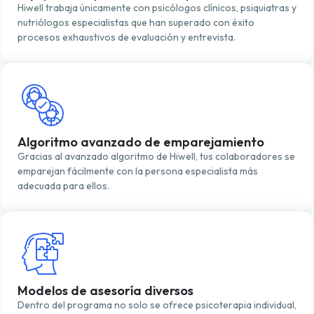
Hiwell trabaja únicamente con psicólogos clínicos, psiquiatras y
nutriólogos especialistas que han superado con éxito
procesos exhaustivos de evaluación y entrevista.
Algoritmo avanzado de emparejamiento
Gracias al avanzado algoritmo de Hiwell, tus colaboradores se
emparejan fácilmente con la persona especialista más
adecuada para ellos.
Modelos de asesoría diversos
Dentro del programa no solo se ofrece psicoterapia individual,