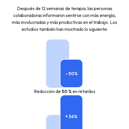
Después de 12 semanas de terapia, las personas
colaboradoras informaron sentirse con más energía,
más involucradas y más productivas en el trabajo. Los
estudios también han mostrado lo siguiente:
- 50%
Reducción de
50 %
en retardos
+ 36%