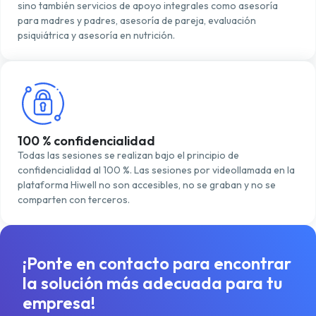
sino también servicios de apoyo integrales como asesoría
para madres y padres, asesoría de pareja, evaluación
psiquiátrica y asesoría en nutrición.
100 % confidencialidad
Todas las sesiones se realizan bajo el principio de
confidencialidad al 100 %. Las sesiones por videollamada en la
plataforma Hiwell no son accesibles, no se graban y no se
comparten con terceros.
¡Ponte en contacto para encontrar
la solución más adecuada para tu
empresa!