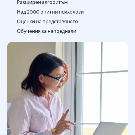
Разширен алгоритъм
Над 2000 опитни психолози
Оценки на представянето
Обучения за напреднали