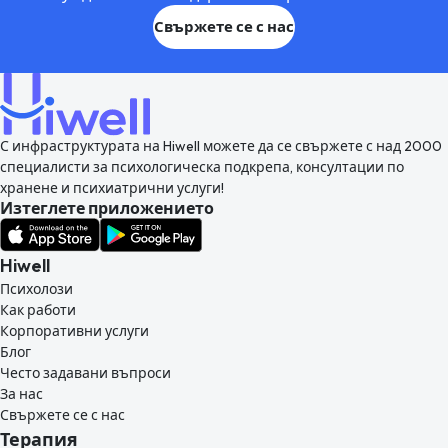
Свържете се с нас
С инфраструктурата на Hiwell можете да се свържете с над 2000
специалисти за психологическа подкрепа, консултации по
хранене и психиатрични услуги!
Изтеглете приложението
Hiwell
Психолози
Как работи
Корпоративни услуги
Блог
Често задавани въпроси
За нас
Свържете се с нас
Терапия