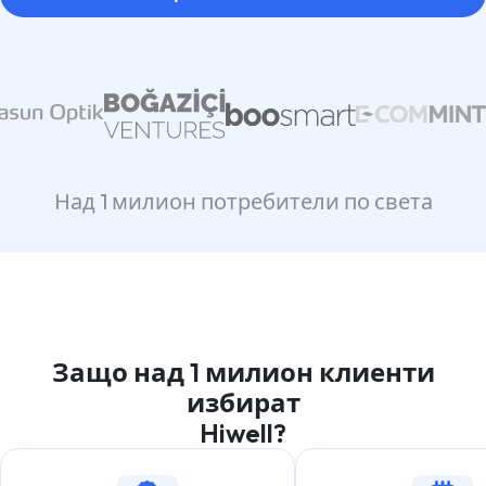
Над 1 милион потребители по света
Защо над 1 милион клиенти
избират
Hiwell?