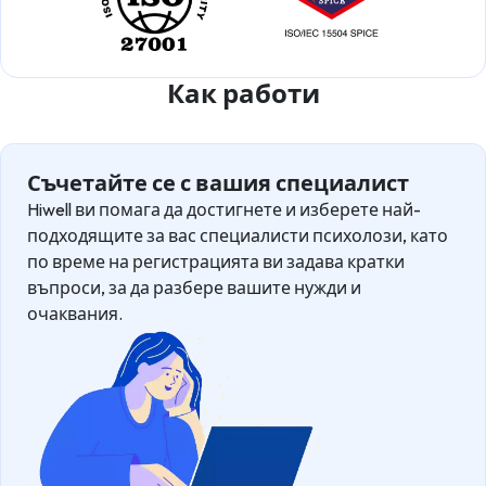
Как работи
Съчетайте се с вашия специалист
Hiwell ви помага да достигнете и изберете най-
подходящите за вас специалисти психолози, като
по време на регистрацията ви задава кратки
въпроси, за да разбере вашите нужди и
очаквания.