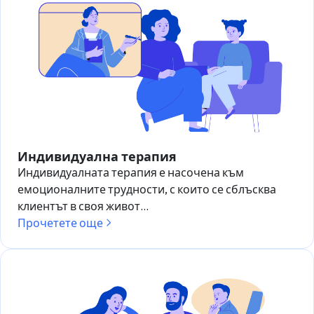
Индивидуална терапия
Индивидуалната терапия е насочена към
емоционалните трудности, с които се сблъсква
клиентът в своя живот...
Прочетете още