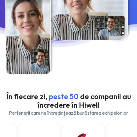
În fiecare zi,
peste 50
de companii au
încredere în Hiwell
Partenerii care ne încredințează bunăstarea echipelor lor