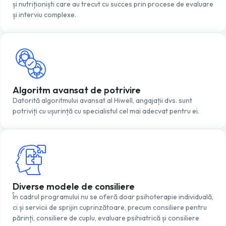
și nutriționiști care au trecut cu succes prin procese de evaluare
și interviu complexe.
Algoritm avansat de potrivire
Datorită algoritmului avansat al Hiwell, angajații dvs. sunt
potriviți cu ușurință cu specialistul cel mai adecvat pentru ei.
Diverse modele de consiliere
În cadrul programului nu se oferă doar psihoterapie individuală,
ci și servicii de sprijin cuprinzătoare, precum consiliere pentru
părinți, consiliere de cuplu, evaluare psihiatrică și consiliere