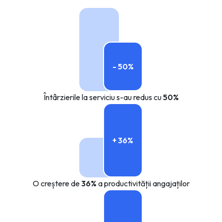
- 50%
Întârzierile la serviciu s-au redus cu
50%
+ 36%
O creștere de
36%
a productivității angajaților