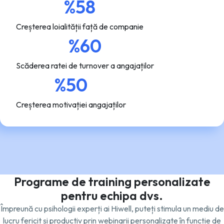
%58
Creșterea loialității față de companie
%60
Scăderea ratei de turnover a angajaților
%50
Creșterea motivației angajaților
Programe de training personalizate
pentru echipa dvs.
Împreună cu psihologii experți ai Hiwell, puteți stimula un mediu de
lucru fericit și productiv prin webinarii personalizate în funcție de