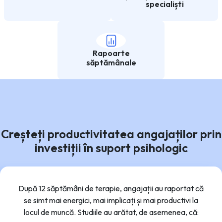
specialiști
Rapoarte
săptămânale
Creșteți productivitatea angajaților prin
investiții în suport psihologic
După 12 săptămâni de terapie, angajații au raportat că
se simt mai energici, mai implicați și mai productivi la
locul de muncă. Studiile au arătat, de asemenea, că: