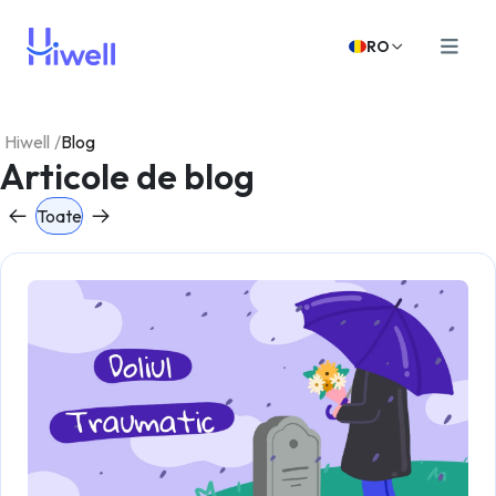
RO
Hiwell
/
Blog
Articole de blog
Toate