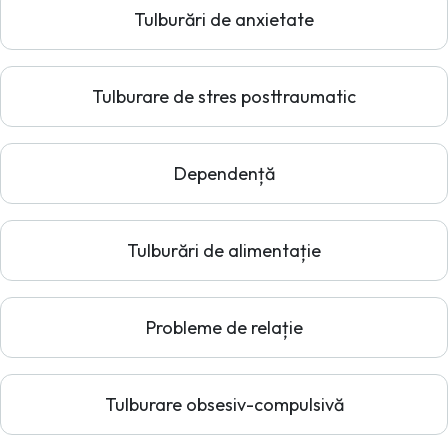
Tulburări de anxietate
Tulburare de stres posttraumatic
Dependență
Tulburări de alimentație
Probleme de relație
Tulburare obsesiv-compulsivă