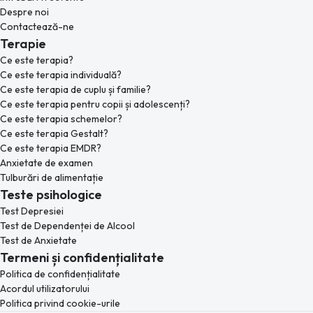
Despre noi
Contactează-ne
Terapie
Ce este terapia?
Ce este terapia individuală?
Ce este terapia de cuplu și familie?
Ce este terapia pentru copii și adolescenți?
Ce este terapia schemelor?
Ce este terapia Gestalt?
Ce este terapia EMDR?
Anxietate de examen
Tulburări de alimentație
Teste psihologice
Test Depresiei
Test de Dependenței de Alcool
Test de Anxietate
Termeni și confidențialitate
Politica de confidențialitate
Acordul utilizatorului
Politica privind cookie-urile