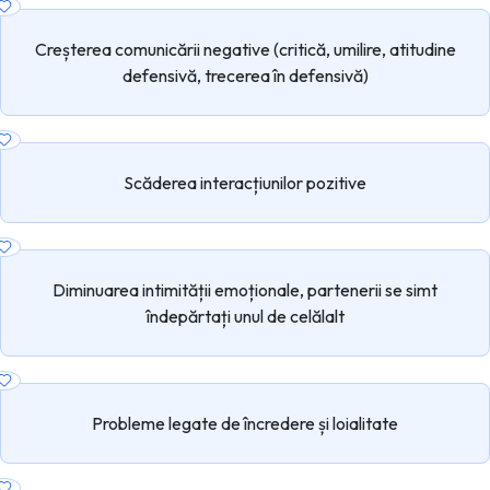
Creșterea comunicării negative (critică, umilire, atitudine
defensivă, trecerea în defensivă)
Scăderea interacțiunilor pozitive
Diminuarea intimității emoționale, partenerii se simt
îndepărtați unul de celălalt
Probleme legate de încredere și loialitate