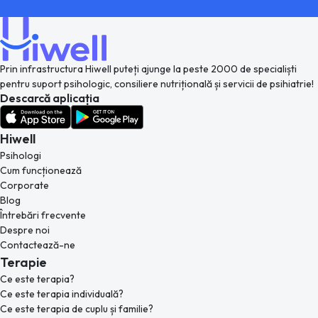
Prin infrastructura Hiwell puteți ajunge la peste 2000 de specialiști
pentru suport psihologic, consiliere nutrițională și servicii de psihiatrie!
Descarcă aplicația
Hiwell
Psihologi
Cum funcționează
Corporate
Blog
Întrebări frecvente
Despre noi
Contactează-ne
Terapie
Ce este terapia?
Ce este terapia individuală?
Ce este terapia de cuplu și familie?