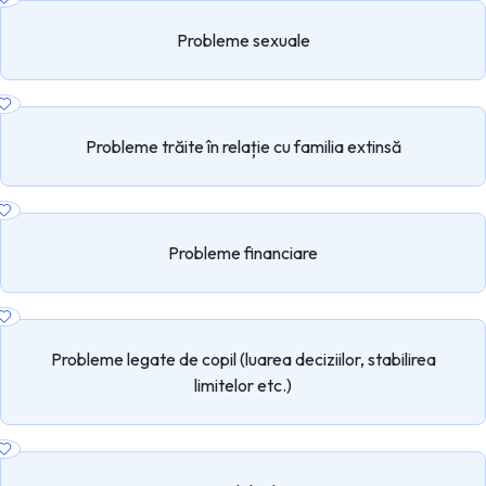
Probleme sexuale
Probleme trăite în relație cu familia extinsă
Probleme financiare
Probleme legate de copil (luarea deciziilor, stabilirea
limitelor etc.)