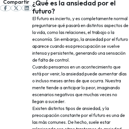
Compartir
¿Qué es la ansiedad por el
futuro?
El futuro es incierto, y es completamente normal
preguntarse qué pasará en distintos aspectos de
la vida, como las relaciones, el trabajo o la
economía. Sin embargo, la ansiedad por el futuro
aparece cuando esa preocupación se vuelve
intensa y persistente, generando una sensación
de falta de control.
Cuando pensamos en un acontecimiento que
está por venir, la ansiedad puede aumentar días
o incluso meses antes de que ocurra. Nuestra
mente tiende a anticipar lo peor, imaginando
escenarios negativos que muchas veces no
llegan a suceder.
Existen distintos tipos de ansiedad, y la
preocupación constante por el futuro es una de
las más comunes. De hecho, suele estar