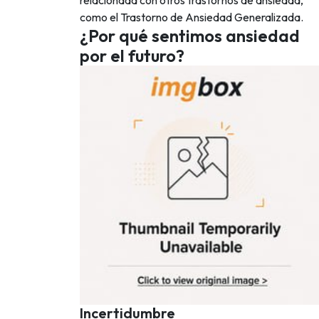
relacionada con otros trastornos de ansiedad,
como el Trastorno de Ansiedad Generalizada.
¿Por qué sentimos ansiedad
por el futuro?
Incertidumbre