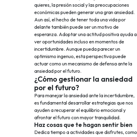
quieres, la presión social y las preocupaciones
económicas pueden generar una gran ansiedad.
Aun así, el hecho de tener toda una vida por
delante también puede ser un motivo de
esperanza. Adoptar una actitud positiva ayuda a
ver oportunidades incluso en momentos de
incertidumbre. Aunque pueda parecer un
optimismo ingenuo, esta perspectiva puede
actuar como un mecanismo de defensa ante la
ansiedad por el futuro.
¿Cómo gestionar la ansiedad
por el futuro?
Para manejar la ansiedad ante la incertidumbre,
es fundamental desarrollar estrategias que nos
ayuden a recuperar el equilibrio emocional y
afrontar el futuro con mayor tranquilidad.
Haz cosas que te hagan sentir bien
Dedica tiempo a actividades que disfrutes, como