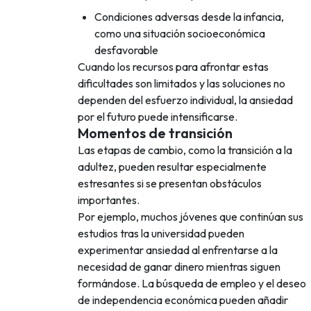
Condiciones adversas desde la infancia,
como una situación socioeconómica
desfavorable
Cuando los recursos para afrontar estas
dificultades son limitados y las soluciones no
dependen del esfuerzo individual, la ansiedad
por el futuro puede intensificarse.
Momentos de transición
Las etapas de cambio, como la transición a la
adultez, pueden resultar especialmente
estresantes si se presentan obstáculos
importantes.
Por ejemplo, muchos jóvenes que continúan sus
estudios tras la universidad pueden
experimentar ansiedad al enfrentarse a la
necesidad de ganar dinero mientras siguen
formándose. La búsqueda de empleo y el deseo
de independencia económica pueden añadir