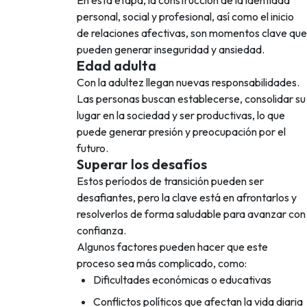
En esta etapa, la construcción de la identidad
personal, social y profesional, así como el inicio
de relaciones afectivas, son momentos clave que
pueden generar inseguridad y ansiedad.
Edad adulta
Con la adultez llegan nuevas responsabilidades.
Las personas buscan establecerse, consolidar su
lugar en la sociedad y ser productivas, lo que
puede generar presión y preocupación por el
futuro.
Superar los desafíos
Estos períodos de transición pueden ser
desafiantes, pero la clave está en afrontarlos y
resolverlos de forma saludable para avanzar con
confianza.
Algunos factores pueden hacer que este
proceso sea más complicado, como:
Dificultades económicas o educativas
Conflictos políticos que afectan la vida diaria