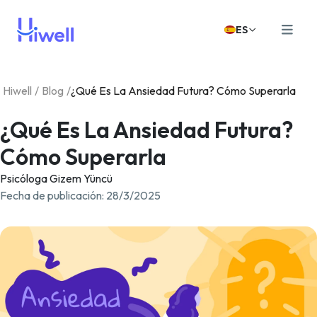
ES
Hiwell
/
Blog
/
¿Qué Es La Ansiedad Futura? Cómo Superarla
¿Qué Es La Ansiedad Futura?
Cómo Superarla
Psicóloga Gizem Yüncü
Fecha de publicación
:
28/3/2025