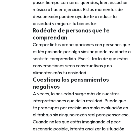
pasar tiempo con seres queridos, leer, escuchar
música o hacer ejercicio. Estos momentos de
desconexión pueden ayudarte a reducir la
ansiedad y mejorar tu bienestar.
Rodéate de personas que te
comprendan
Compartir tus preocupaciones con personas que
estén pasando por algo similar puede ayudarte a
sentirte comprendido. Eso sí, trata de que estas
conversaciones sean constructivas y no
alimenten más tu ansiedad.
Cuestiona los pensamientos
negativos
A veces, la ansiedad surge más de nuestras
interpretaciones que de la realidad. Puede que
te preocupes por recibir una mala evaluación en
el trabajo sin ninguna razón real para pensar eso.
Cuando notes que estás imaginando el peor
escenario posible, intenta analizar la situación