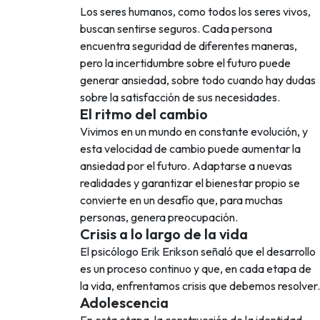
Los seres humanos, como todos los seres vivos,
buscan sentirse seguros. Cada persona
encuentra seguridad de diferentes maneras,
pero la incertidumbre sobre el futuro puede
generar ansiedad, sobre todo cuando hay dudas
sobre la satisfacción de sus necesidades.
El ritmo del cambio
Vivimos en un mundo en constante evolución, y
esta velocidad de cambio puede aumentar la
ansiedad por el futuro. Adaptarse a nuevas
realidades y garantizar el bienestar propio se
convierte en un desafío que, para muchas
personas, genera preocupación.
Crisis a lo largo de la vida
El psicólogo Erik Erikson señaló que el desarrollo
es un proceso continuo y que, en cada etapa de
la vida, enfrentamos crisis que debemos resolver.
Adolescencia