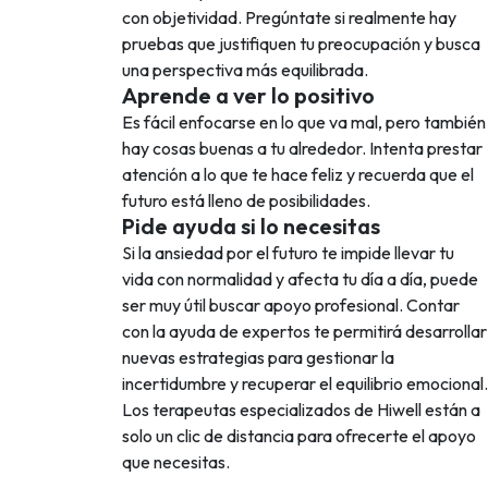
con objetividad. Pregúntate si realmente hay
pruebas que justifiquen tu preocupación y busca
una perspectiva más equilibrada.
Aprende a ver lo positivo
Es fácil enfocarse en lo que va mal, pero también
hay cosas buenas a tu alrededor. Intenta prestar
atención a lo que te hace feliz y recuerda que el
futuro está lleno de posibilidades.
Pide ayuda si lo necesitas
Si la ansiedad por el futuro te impide llevar tu
vida con normalidad y afecta tu día a día, puede
ser muy útil buscar apoyo profesional. Contar
con la ayuda de expertos te permitirá desarrollar
nuevas estrategias para gestionar la
incertidumbre y recuperar el equilibrio emocional.
Los terapeutas especializados de Hiwell están a
solo un clic de distancia para ofrecerte el apoyo
que necesitas.