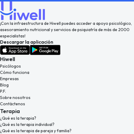
¡Con la infraestructura de Hiwell puedes acceder a apoyo psicológico,
asesoramiento nutricional y servicios de psiquiatría de más de 2000
especialistas!
Descargar la aplicación
Hiwell
Psicólogos
Cómo funciona
Empresas
Blog
P.F.
Sobre nosotros
Contáctenos
Terapia
¿Qué es la terapia?
¿Qué es la terapia individual?
¿Qué es la terapia de pareja y familia?