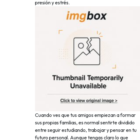
presión y estrés.
Cuando ves que tus amigos empiezan a formar
sus propias familias, es normal sentirte dividido
entre seguir estudiando, trabajar y pensar en tu
futuro personal. Aunque tengas claro lo que