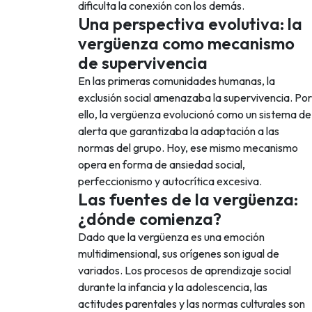
dificulta la conexión con los demás.
Una perspectiva evolutiva: la
vergüenza como mecanismo
de supervivencia
En las primeras comunidades humanas, la
exclusión social amenazaba la supervivencia. Por
ello, la vergüenza evolucionó como un sistema de
alerta que garantizaba la adaptación a las
normas del grupo. Hoy, ese mismo mecanismo
opera en forma de ansiedad social,
perfeccionismo y autocrítica excesiva.
Las fuentes de la vergüenza:
¿dónde comienza?
Dado que la vergüenza es una emoción
multidimensional, sus orígenes son igual de
variados. Los procesos de aprendizaje social
durante la infancia y la adolescencia, las
actitudes parentales y las normas culturales son