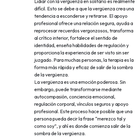
Lidiar con la vergüenza en solitario es realmente
difícil. Esto se debe a que la vergüenza crea una
tendencia a esconderse y retirarse. El apoyo
profesional ofrece una relación segura, ayuda a
reprocesar recuerdos vergonzosos, transforma
al crítico interior, fortalece el sentido de
identidad, enseña habilidades de regulación y
proporciona la experiencia de ser visto sin ser
juzgado. Para muchas personas, la terapia es la
forma más rápida y eficaz de salir de la sombra
de la vergüenza.
La vergüenza es una emoción poderosa. Sin
embargo, puede transformarse mediante
autocompasión, conciencia emocional,
regulación corporal, vínculos seguros y apoyo
profesional. Este proceso hace posible que una
persona pueda decir la frase “merezco tal y
como soy”, y ahí es donde comienza salir de la
sombra de la vergüenza.