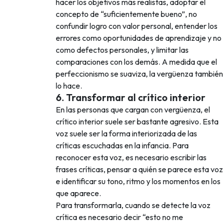
hacer los objetivos más realistas, adoptar el
concepto de “suficientemente bueno”, no
confundir logro con valor personal, entender los
errores como oportunidades de aprendizaje y no
como defectos personales, y limitar las
comparaciones con los demás. A medida que el
perfeccionismo se suaviza, la vergüenza también
lo hace.
6. Transformar al crítico interior
En las personas que cargan con vergüenza, el
crítico interior suele ser bastante agresivo. Esta
voz suele ser la forma interiorizada de las
críticas escuchadas en la infancia. Para
reconocer esta voz, es necesario escribir las
frases críticas, pensar a quién se parece esta voz
e identificar su tono, ritmo y los momentos en los
que aparece.
Para transformarla, cuando se detecte la voz
crítica es necesario decir “esto no me