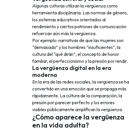
Algunas culturas utilizan la vergüenza como
herramienta disciplinaria. Las normas de género,
los sistemas educativos orientados al
rendimiento y ciertos patrones de comunicación
refuerzan aún más la vergüenza.
Por ejemplo: narrativas de que las mujeres son
“demasiado” y los hombres “insuficientes”, la
cultura del “qué dirán”, el concepto de honor
familiar, el perfeccionismo y la presión por rendir.
La vergüenza digital en la era
moderna
En la era de las redes sociales, la vergüenza se ha
convertido en una emoción que se propaga más
rápidamente. La cultura de la comparación, la
presión por parecer perfecto y los errores
visibles públicamente amplifican la vergüenza.
¿Cómo aparece la vergüenza
en la vida adulta?