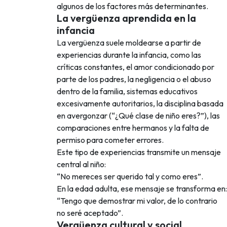
algunos de los factores más determinantes.
La vergüenza aprendida en la
infancia
La vergüenza suele moldearse a partir de
experiencias durante la infancia, como las
críticas constantes, el amor condicionado por
parte de los padres, la negligencia o el abuso
dentro de la familia, sistemas educativos
excesivamente autoritarios, la disciplina basada
en avergonzar (“¿Qué clase de niño eres?”), las
comparaciones entre hermanos y la falta de
permiso para cometer errores.
Este tipo de experiencias transmite un mensaje
central al niño:
“No mereces ser querido tal y como eres”.
En la edad adulta, ese mensaje se transforma en:
“Tengo que demostrar mi valor, de lo contrario
no seré aceptado”.
Vergüenza cultural y social