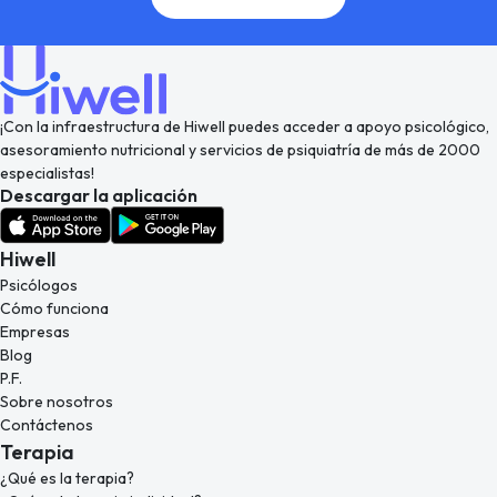
¡Con la infraestructura de Hiwell puedes acceder a apoyo psicológico,
asesoramiento nutricional y servicios de psiquiatría de más de 2000
especialistas!
Descargar la aplicación
Hiwell
Psicólogos
Cómo funciona
Empresas
Blog
P.F.
Sobre nosotros
Contáctenos
Terapia
¿Qué es la terapia?