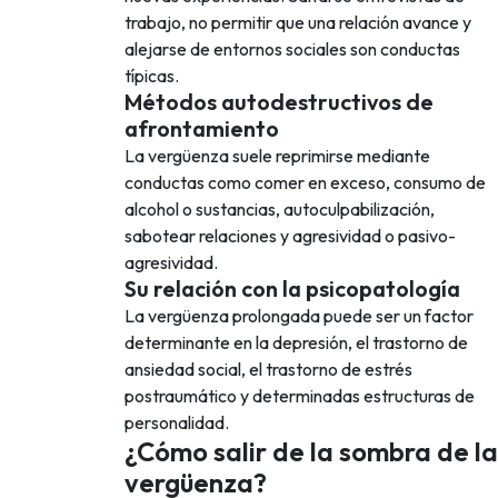
trabajo, no permitir que una relación avance y
alejarse de entornos sociales son conductas
típicas.
Métodos autodestructivos de
afrontamiento
La vergüenza suele reprimirse mediante
conductas como comer en exceso, consumo de
alcohol o sustancias, autoculpabilización,
sabotear relaciones y agresividad o pasivo-
agresividad.
Su relación con la psicopatología
La vergüenza prolongada puede ser un factor
determinante en la depresión, el trastorno de
ansiedad social, el trastorno de estrés
postraumático y determinadas estructuras de
personalidad.
¿Cómo salir de la sombra de la
vergüenza?