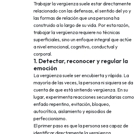
Trabajar la vergüenza suele estar directamente
relacionado con las defensas, el sentido del yo y
las formas de relación que una persona ha
construido a lo largo de su vida. Por esta razón,
trabajar la vergüenza requiere no técnicas
superficiales, sino un enfoque integral que actúe
a nivel emocional, cognitivo, conductual y
corporal.
1. Detectar, reconocer y regular la
emoción
La vergüenza suele ser encubierta y rápida. La
mayoría de las veces, la persona ni siquiera se da
cuenta de que está sintiendo vergüenza. En su
lugar, experimenta reacciones secundarias como
enfado repentino, evitación, bloqueo,
autocrítica, aislamiento y episodios de
perfeccionismo.
El primer paso es que la persona sea capaz de
identificar directamente la vergüenza.