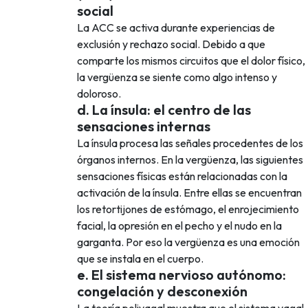
social
La ACC se activa durante experiencias de
exclusión y rechazo social. Debido a que
comparte los mismos circuitos que el dolor físico,
la vergüenza se siente como algo intenso y
doloroso.
d. La ínsula: el centro de las
sensaciones internas
La ínsula procesa las señales procedentes de los
órganos internos. En la vergüenza, las siguientes
sensaciones físicas están relacionadas con la
activación de la ínsula. Entre ellas se encuentran
los retortijones de estómago, el enrojecimiento
facial, la opresión en el pecho y el nudo en la
garganta. Por eso la vergüenza es una emoción
que se instala en el cuerpo.
e. El sistema nervioso autónomo:
congelación y desconexión