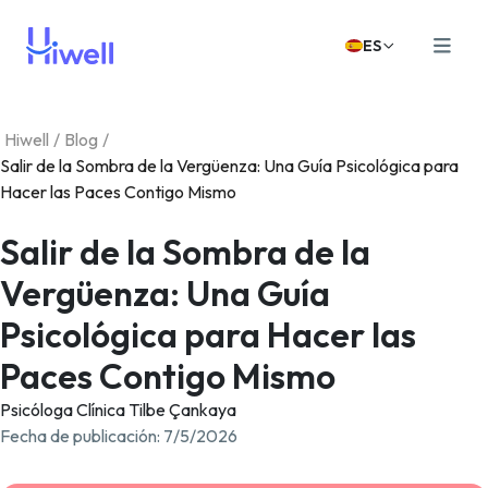
ES
Hiwell
/
Blog
/
Salir de la Sombra de la Vergüenza: Una Guía Psicológica para
Hacer las Paces Contigo Mismo
Salir de la Sombra de la
Vergüenza: Una Guía
Psicológica para Hacer las
Paces Contigo Mismo
Psicóloga Clínica Tilbe Çankaya
Fecha de publicación
:
7/5/2026