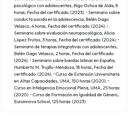
psicológico con adolescentes, Iñigo Ochoa de Alda, 8
horas, Fecha del certificado: (2023). • Seminario sobre
conducta suicida en la adolescencia, Belén Gago
Velasco, 4 horas, Fecha del certificado: (2024). •
Seminario sobre evaluación neuropsicológica, Alicia
López Frutos, 3 horas, Fecha del certificado: (2024). •
Seminario de terapias integrativas con adolescentes,
Belén Gago Velasco, 2 horas, Fecha del certificado:
(2024). • Seminario sobre bandas latinas en España,
Humberto M. Trujillo-Mendoza, 18 horas, Fecha del
certificado: (2024). • Curso de Extensión Universitaria
en Altas Capacidades, UMA, 150 horas (2020). •
Curso en Inteligencia Emocional Plena, UMA, 25 horas:
(2020). • Curso de Formación en Igualdad de Género,
Euroinnova School, 125 horas: (2023).