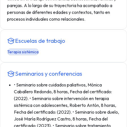
parejas. A lo largo de su trayectoria ha acompañado a
personas de diferentes edades y contextos, tanto en
procesos individuales como relacionales.
Escuelas de trabajo
Terapia sistémica
Seminarios y conferencias
• Seminario sobre cuidados paliativos, Mónica
Caballero Redondo, 8 horas, Fecha del certificado:
(2022). • Seminario sobre intervención en terapia
sistémica con adolescentes, Roberto Antón, 8 horas,
Fecha del certificado: (2022). • Seminario sobre duelo,
José María Rodríguez Castro, 8 horas, Fecha del
certificado: (2023). • Seminario sobre tratamiento