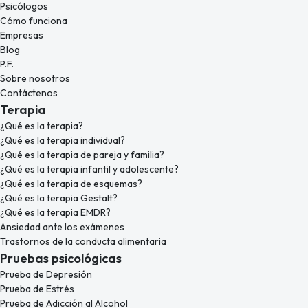
Psicólogos
Cómo funciona
Empresas
Blog
P.F.
Sobre nosotros
Contáctenos
Terapia
¿Qué es la terapia?
¿Qué es la terapia individual?
¿Qué es la terapia de pareja y familia?
¿Qué es la terapia infantil y adolescente?
¿Qué es la terapia de esquemas?
¿Qué es la terapia Gestalt?
¿Qué es la terapia EMDR?
Ansiedad ante los exámenes
Trastornos de la conducta alimentaria
Pruebas psicológicas
Prueba de Depresión
Prueba de Estrés
Prueba de Adicción al Alcohol