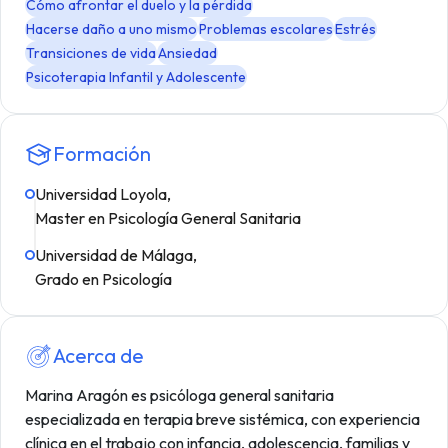
Cómo afrontar el duelo y la pérdida
Hacerse daño a uno mismo
Problemas escolares
Estrés
Transiciones de vida
Ansiedad
Psicoterapia Infantil y Adolescente
Formación
Universidad Loyola,
Master en Psicología General Sanitaria
Universidad de Málaga,
Grado en Psicología
Acerca de
Marina Aragón es psicóloga general sanitaria
especializada en terapia breve sistémica, con experiencia
clínica en el trabajo con infancia, adolescencia, familias y