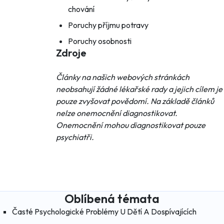
chování
Poruchy příjmu potravy
Poruchy osobnosti
Zdroje
Články na našich webových stránkách
neobsahují žádné lékařské rady a jejich cílem je
pouze zvyšovat povědomí. Na základě článků
nelze onemocnění diagnostikovat.
Onemocnění mohou diagnostikovat pouze
psychiatři.
Oblíbená témata
Časté Psychologické Problémy U Dětí A Dospívajících