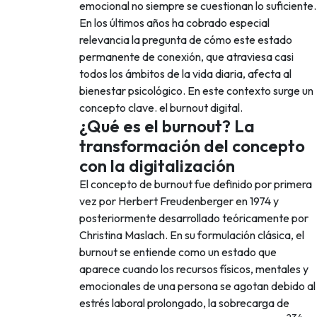
emocional no siempre se cuestionan lo suficiente.
En los últimos años ha cobrado especial
relevancia la pregunta de cómo este estado
permanente de conexión, que atraviesa casi
todos los ámbitos de la vida diaria, afecta al
bienestar psicológico. En este contexto surge un
concepto clave. el burnout digital.
¿Qué es el burnout? La
transformación del concepto
con la digitalización
El concepto de burnout fue definido por primera
vez por Herbert Freudenberger en 1974 y
posteriormente desarrollado teóricamente por
Christina Maslach. En su formulación clásica, el
burnout se entiende como un estado que
aparece cuando los recursos físicos, mentales y
emocionales de una persona se agotan debido al
estrés laboral prolongado, la sobrecarga de