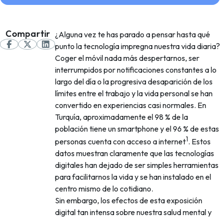
Compartir
¿Alguna vez te has parado a pensar hasta qué
punto la tecnología impregna nuestra vida diaria?
Coger el móvil nada más despertarnos, ser
interrumpidos por notificaciones constantes a lo
largo del día o la progresiva desaparición de los
límites entre el trabajo y la vida personal se han
convertido en experiencias casi normales. En
Turquía, aproximadamente el 98 % de la
población tiene un smartphone y el 96 % de estas
1
personas cuenta con acceso a internet
. Estos
datos muestran claramente que las tecnologías
digitales han dejado de ser simples herramientas
para facilitarnos la vida y se han instalado en el
centro mismo de lo cotidiano.
Sin embargo, los efectos de esta exposición
digital tan intensa sobre nuestra salud mental y