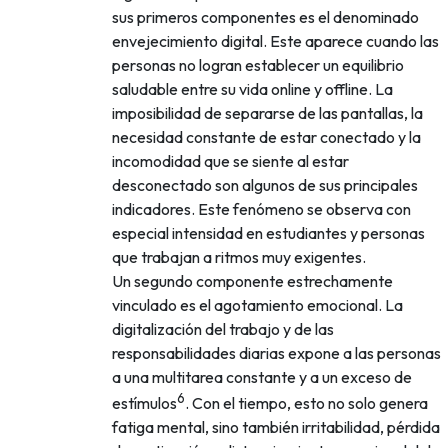
sus primeros componentes es el denominado
envejecimiento digital. Este aparece cuando las
personas no logran establecer un equilibrio
saludable entre su vida online y offline. La
imposibilidad de separarse de las pantallas, la
necesidad constante de estar conectado y la
incomodidad que se siente al estar
desconectado son algunos de sus principales
indicadores. Este fenómeno se observa con
especial intensidad en estudiantes y personas
que trabajan a ritmos muy exigentes.
Un segundo componente estrechamente
vinculado es el agotamiento emocional. La
digitalización del trabajo y de las
responsabilidades diarias expone a las personas
a una multitarea constante y a un exceso de
6
estímulos
. Con el tiempo, esto no solo genera
fatiga mental, sino también irritabilidad, pérdida