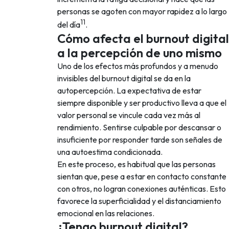
personas se agoten con mayor rapidez a lo largo
11
del día
.
Cómo afecta el burnout digital
a la percepción de uno mismo
Uno de los efectos más profundos y a menudo
invisibles del burnout digital se da en la
autopercepción. La expectativa de estar
siempre disponible y ser productivo lleva a que el
valor personal se vincule cada vez más al
rendimiento. Sentirse culpable por descansar o
insuficiente por responder tarde son señales de
una autoestima condicionada.
En este proceso, es habitual que las personas
sientan que, pese a estar en contacto constante
con otros, no logran conexiones auténticas. Esto
favorece la superficialidad y el distanciamiento
emocional en las relaciones.
¿Tengo burnout digital?