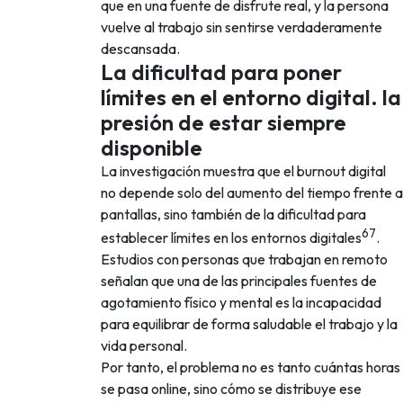
que en una fuente de disfrute real, y la persona
vuelve al trabajo sin sentirse verdaderamente
descansada.
La dificultad para poner
límites en el entorno digital. la
presión de estar siempre
disponible
La investigación muestra que el burnout digital
no depende solo del aumento del tiempo frente a
pantallas, sino también de la dificultad para
6
7
establecer límites en los entornos digitales
.
Estudios con personas que trabajan en remoto
señalan que una de las principales fuentes de
agotamiento físico y mental es la incapacidad
para equilibrar de forma saludable el trabajo y la
vida personal.
Por tanto, el problema no es tanto cuántas horas
se pasa online, sino cómo se distribuye ese