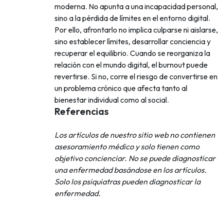
moderna. No apunta a una incapacidad personal,
sino a la pérdida de límites en el entorno digital.
Por ello, afrontarlo no implica culparse ni aislarse,
sino establecer límites, desarrollar conciencia y
recuperar el equilibrio. Cuando se reorganiza la
relación con el mundo digital, el burnout puede
revertirse. Si no, corre el riesgo de convertirse en
un problema crónico que afecta tanto al
bienestar individual como al social.
Referencias
Los artículos de nuestro sitio web no contienen
asesoramiento médico y solo tienen como
objetivo concienciar. No se puede diagnosticar
una enfermedad basándose en los artículos.
Solo los psiquiatras pueden diagnosticar la
enfermedad.