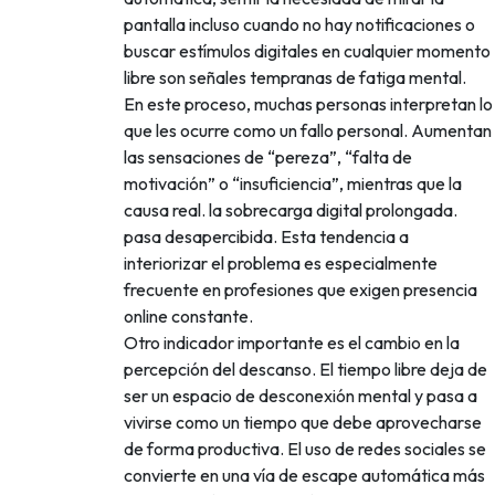
pantalla incluso cuando no hay notificaciones o
buscar estímulos digitales en cualquier momento
libre son señales tempranas de fatiga mental.
En este proceso, muchas personas interpretan lo
que les ocurre como un fallo personal. Aumentan
las sensaciones de “pereza”, “falta de
motivación” o “insuficiencia”, mientras que la
causa real. la sobrecarga digital prolongada.
pasa desapercibida. Esta tendencia a
interiorizar el problema es especialmente
frecuente en profesiones que exigen presencia
online constante.
Otro indicador importante es el cambio en la
percepción del descanso. El tiempo libre deja de
ser un espacio de desconexión mental y pasa a
vivirse como un tiempo que debe aprovecharse
de forma productiva. El uso de redes sociales se
convierte en una vía de escape automática más