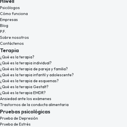
Hiwell
Psicólogos
Cómo funciona
Empresas
Blog
P.F.
Sobre nosotros
Contáctenos
Terapia
¿Qué es la terapia?
¿Qué es la terapia individual?
¿Qué es la terapia de pareja y familia?
¿Qué es la terapia infantil y adolescente?
¿Qué es la terapia de esquemas?
¿Qué es la terapia Gestalt?
¿Qué es la terapia EMDR?
Ansiedad ante los exámenes
Trastornos de la conducta alimentaria
Pruebas psicológicas
Prueba de Depresión
Prueba de Estrés