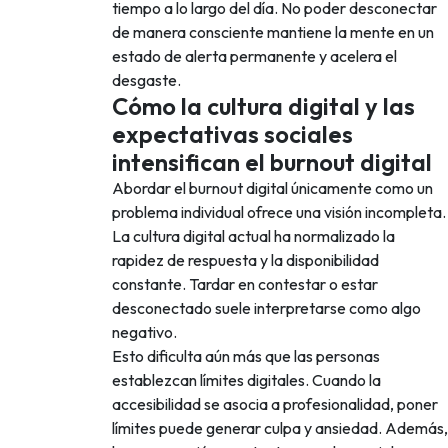
tiempo a lo largo del día. No poder desconectar
de manera consciente mantiene la mente en un
estado de alerta permanente y acelera el
desgaste.
Cómo la cultura digital y las
expectativas sociales
intensifican el burnout digital
Abordar el burnout digital únicamente como un
problema individual ofrece una visión incompleta.
La cultura digital actual ha normalizado la
rapidez de respuesta y la disponibilidad
constante. Tardar en contestar o estar
desconectado suele interpretarse como algo
negativo.
Esto dificulta aún más que las personas
establezcan límites digitales. Cuando la
accesibilidad se asocia a profesionalidad, poner
límites puede generar culpa y ansiedad. Además,