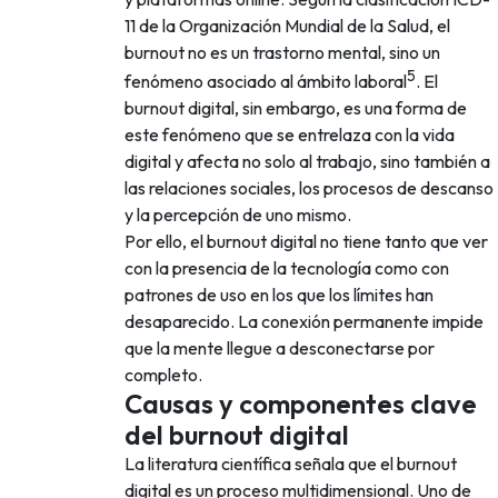
11 de la Organización Mundial de la Salud, el
burnout no es un trastorno mental, sino un
5
fenómeno asociado al ámbito laboral
. El
burnout digital, sin embargo, es una forma de
este fenómeno que se entrelaza con la vida
digital y afecta no solo al trabajo, sino también a
las relaciones sociales, los procesos de descanso
y la percepción de uno mismo.
Por ello, el burnout digital no tiene tanto que ver
con la presencia de la tecnología como con
patrones de uso en los que los límites han
desaparecido. La conexión permanente impide
que la mente llegue a desconectarse por
completo.
Causas y componentes clave
del burnout digital
La literatura científica señala que el burnout
digital es un proceso multidimensional. Uno de