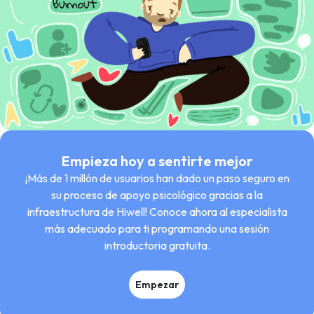
Empieza hoy a sentirte mejor
¡Más de 1 millón de usuarios han dado un paso seguro en
su proceso de apoyo psicológico gracias a la
infraestructura de Hiwell! Conoce ahora al especialista
más adecuado para ti programando una sesión
introductoria gratuita.
Empezar