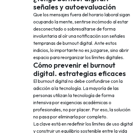
señales y autoevaluación
Que los mensajes fuera del horario laboral sigan
ocupando la mente, sentirse incómodo al estar
desconectado o sobresaltarse de forma
involuntaria al oír una notificación son señales
tempranas de burnout digital. Ante estos
indicios, lo importante no es juzgarse, sino abrir
espacio para reorganizar los límites digitales.
Cómo prevenir el burnout
digital. estrategias eficaces
El burnout digital no debe confundirse con la
adicción a la tecnología. La mayoría de las
personas utilizan la tecnología de forma
intensiva por exigencias académicas o
profesionales, no por placer. Por eso, la solución
no pasa por eliminarla por completo.
La clave está en redefinir los límites de uso digital
y construir un equilibrio sostenible entre la vida