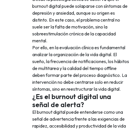
burnout digital puede solaparse con síntomas de
depresión y ansiedad, aunque su origen es
distinto. En este caso, el problema central no
suele ser la falta de motivación, sino la
sobreestimulación crónica de la capacidad
mental.
Por ello, en la evaluación clínica es fundamental
analizar la organización de la vida digital. El
sueño, la frecuencia de notificaciones, los hábitos
de multitarea y la calidad del tiempo offline
deben formar parte del proceso diagnóstico. La
intervención no debe centrarse solo en reducir
síntomas, sino en reestructurar la vida digital.
¿Es el burnout digital una
señal de alerta?
El burnout digital puede entenderse como una
señal de advertencia frente a las exigencias de
rapidez, accesibilidad y productividad de la vida