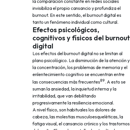
la comparación constante en redes sociales
invisibiliza el propio cansancio y profundiza el
burnout. En este sentido, el burnout digital es
tanto un fenómeno individual como cultural.
Efectos psicológicos,
cognitivos y físicos del burnout
digital
Los efectos del burnout digital no se limitan al
plano psicológico. La disminución de la atención y
la concentración, los problemas de memoria y el
enlentecimiento cognitivo se encuentran entre
8
9
las consecuencias más frecuentes
. A esto se
suman la ansiedad, la inquietud interna y la
irritabilidad, que van debilitando
progresivamente la resiliencia emocional.
A nivel físico, son habituales los dolores de
cabeza, las molestias musculoesqueléticas, la
fatiga visual, el cansancio crónico y los trastornos