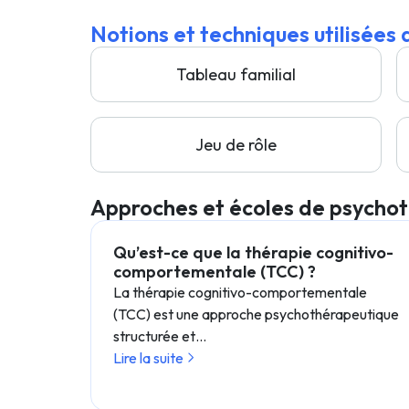
Notions et techniques utilisées
Tableau familial
Jeu de rôle
Approches et écoles de psycho
Qu’est-ce que la thérapie cognitivo-
comportementale (TCC) ?
La thérapie cognitivo-comportementale
(TCC) est une approche psychothérapeutique
structurée et…
Lire la suite