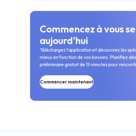
Commencez à vous sen
aujourd’hui
Téléchargez l’application et découvrez les spéc
mieux en fonction de vos besoins. Planifiez dè
préliminaire gratuit de 15 minutes pour rencontr
Commencer maintenant