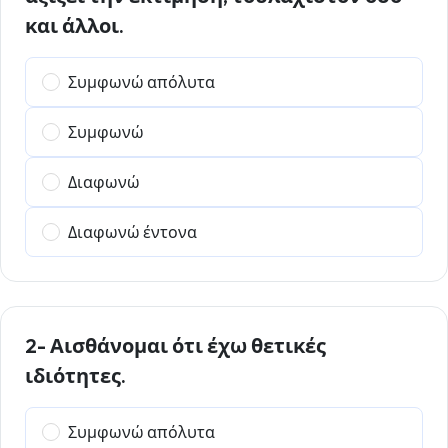
και άλλοι.
Συμφωνώ απόλυτα
Συμφωνώ
Διαφωνώ
Διαφωνώ έντονα
2- Αισθάνομαι ότι έχω θετικές
ιδιότητες.
Συμφωνώ απόλυτα