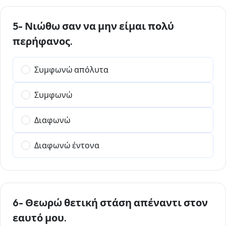
5- Νιώθω σαν να μην είμαι πολύ
περήφανος.
Συμφωνώ απόλυτα
Συμφωνώ
Διαφωνώ
Διαφωνώ έντονα
6- Θεωρώ θετική στάση απέναντι στον
εαυτό μου.