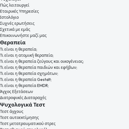
Πώς λειτουργεί
Εταιρικές Υπηρεσίες
Ιστολόγιο
Συχνές ερωτήσεις
Σχετικά με εμάς
Επικοινωνήστε μαζί μας
Θεραπεία
Τι είναι η θεραπεία;
Τι είναι η ατομική θεραπεία;
Τι είναι η θεραπεία ζεύγους και οικογένειας;
Τι είναι η θεραπεία παιδιών και εφήβων;
Τι είναι η θεραπεία σχημάτων;
Τι είναι η θεραπεία Gestalt;
Τι είναι η θεραπεία EMDR;
Άγχος Εξετάσεων
Διατροφικές Διαταραχές
Ψυχολογικά Τεστ
Τεστ άγχους
Τεστ αυτοεκτίμησης
Τεστ μετατραυματικού στρες