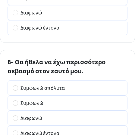
Διαφωνώ
Διαφωνώ έντονα
8- Θα ήθελα να έχω περισσότερο
σεβασμό στον εαυτό μου.
Συμφωνώ απόλυτα
Συμφωνώ
Διαφωνώ
Διαφωνώ έντονα