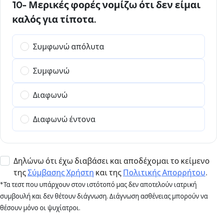
10- Μερικές φορές νομίζω ότι δεν είμαι
καλός για τίποτα.
Συμφωνώ απόλυτα
Συμφωνώ
Διαφωνώ
Διαφωνώ έντονα
Δηλώνω ότι έχω διαβάσει και αποδέχομαι το κείμενο
της
Σύμβασης Χρήστη
και της
Πολιτικής Απορρήτου
.
*Τα τεστ που υπάρχουν στον ιστότοπό μας δεν αποτελούν ιατρική
συμβουλή και δεν θέτουν διάγνωση. Διάγνωση ασθένειας μπορούν να
θέσουν μόνο οι ψυχίατροι.