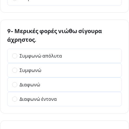
9- Μερικές φορές νιώθω σίγουρα
άχρηστος.
Συμφωνώ απόλυτα
Συμφωνώ
Διαφωνώ
Διαφωνώ έντονα