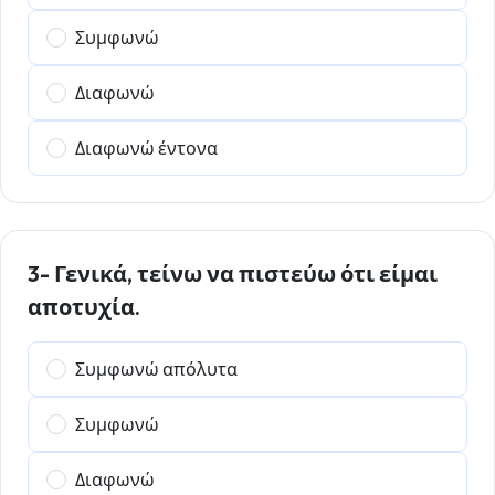
Συμφωνώ
Διαφωνώ
Διαφωνώ έντονα
3- Γενικά, τείνω να πιστεύω ότι είμαι
αποτυχία.
Συμφωνώ απόλυτα
Συμφωνώ
Διαφωνώ