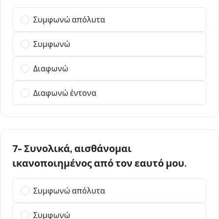
Συμφωνώ απόλυτα
Συμφωνώ
Διαφωνώ
Διαφωνώ έντονα
7- Συνολικά, αισθάνομαι
ικανοποιημένος από τον εαυτό μου.
Συμφωνώ απόλυτα
Συμφωνώ