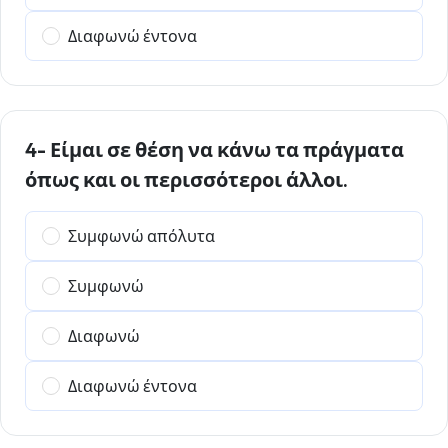
Διαφωνώ έντονα
4- Είμαι σε θέση να κάνω τα πράγματα
όπως και οι περισσότεροι άλλοι.
Συμφωνώ απόλυτα
Συμφωνώ
Διαφωνώ
Διαφωνώ έντονα