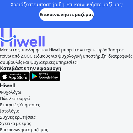
Χρειάζεστε υποστήριξη; Επικοινωνήστε μαζί μας!
Επικοινωνήστε μαζί μας
Μέσω της υποδομής του Hiwell μπορείτε να έχετε πρόσβαση σε
πάνω από 2.000 ειδικούς για ψυχολογική υποστήριξη, διατροφικές
συμβουλές και ψυχιατρικές υπηρεσίες!
Κατεβάστε την εφαρμογή
Hiwell
Ψυχολόγοι
Πώς λειτουργεί
Εταιρικές Υπηρεσίες
Ιστολόγιο
Συχνές ερωτήσεις
Σχετικά με εμάς
Επικοινωνήστε μαζί μας