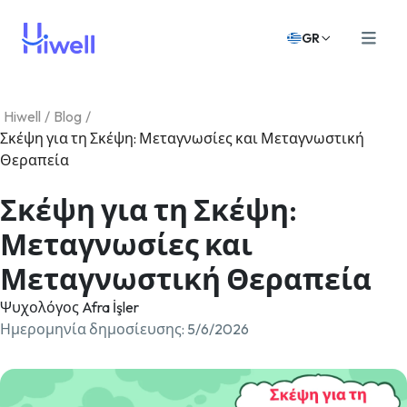
GR
Hiwell
/
Blog
/
Σκέψη για τη Σκέψη: Μεταγνωσίες και Μεταγνωστική
Θεραπεία
Σκέψη για τη Σκέψη:
Μεταγνωσίες και
Μεταγνωστική Θεραπεία
Ψυχολόγος Afra İşler
Ημερομηνία δημοσίευσης
:
5/6/2026