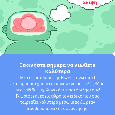
Ξεκινήστε σήμερα να νιώθετε
καλύτερα
Με την υποδομή της Hiwell, πάνω από 1
εκατομμύριο χρήστες έκαναν ένα ασφαλές βήμα
στο ταξίδι ψυχολογικής υποστήριξής τους!
Γνωρίστε κι εσείς τώρα τον ειδικό που σας
ταιριάζει καλύτερα μέσω μιας δωρεάν
προθεραπευτικής συνάντησης.