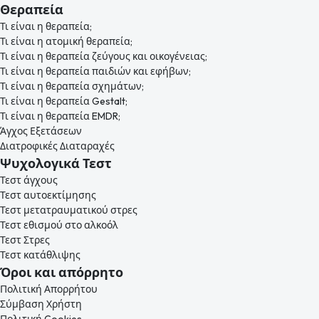
Θεραπεία
Τι είναι η θεραπεία;
Τι είναι η ατομική θεραπεία;
Τι είναι η θεραπεία ζεύγους και οικογένειας;
Τι είναι η θεραπεία παιδιών και εφήβων;
Τι είναι η θεραπεία σχημάτων;
Τι είναι η θεραπεία Gestalt;
Τι είναι η θεραπεία EMDR;
Άγχος Εξετάσεων
Διατροφικές Διαταραχές
Ψυχολογικά Τεστ
Τεστ άγχους
Τεστ αυτοεκτίμησης
Τεστ μετατραυματικού στρες
Τεστ εθισμού στο αλκοόλ
Τεστ Στρες
Τεστ κατάθλιψης
Όροι και απόρρητο
Πολιτική Απορρήτου
Σύμβαση Χρήστη