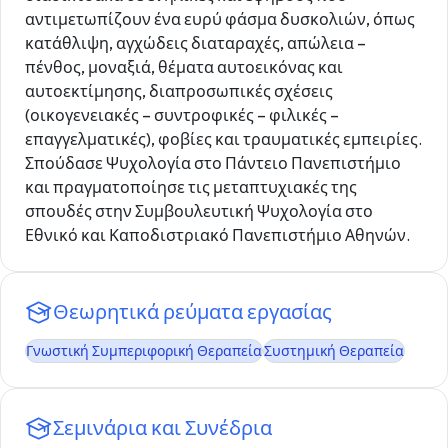
αντιμετωπίζουν ένα ευρύ φάσμα δυσκολιών, όπως
κατάθλιψη, αγχώδεις διαταραχές, απώλεια –
πένθος, μοναξιά, θέματα αυτοεικόνας και
αυτοεκτίμησης, διαπροσωπικές σχέσεις
(οικογενειακές – συντροφικές – φιλικές –
επαγγελματικές), φοβίες και τραυματικές εμπειρίες.
Σπούδασε Ψυχολογία στο Πάντειο Πανεπιστήμιο
και πραγματοποίησε τις μεταπτυχιακές της
σπουδές στην Συμβουλευτική Ψυχολογία στο
Εθνικό και Καποδιστριακό Πανεπιστήμιο Αθηνών.
Θεωρητικά ρεύματα εργασίας
Γνωστική Συμπεριφορική Θεραπεία
Συστημική Θεραπεία
Σεμινάρια και Συνέδρια