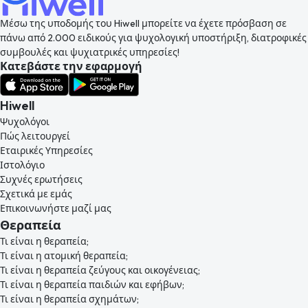
Μέσω της υποδομής του Hiwell μπορείτε να έχετε πρόσβαση σε
πάνω από 2.000 ειδικούς για ψυχολογική υποστήριξη, διατροφικές
συμβουλές και ψυχιατρικές υπηρεσίες!
Κατεβάστε την εφαρμογή
Hiwell
Ψυχολόγοι
Πώς λειτουργεί
Εταιρικές Υπηρεσίες
Ιστολόγιο
Συχνές ερωτήσεις
Σχετικά με εμάς
Επικοινωνήστε μαζί μας
Θεραπεία
Τι είναι η θεραπεία;
Τι είναι η ατομική θεραπεία;
Τι είναι η θεραπεία ζεύγους και οικογένειας;
Τι είναι η θεραπεία παιδιών και εφήβων;
Τι είναι η θεραπεία σχημάτων;