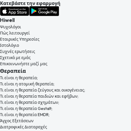
Κατεβάστε την εφαρμογή
Hiwell
Ψυχολόγοι
Πώς λειτουργεί
Εταιρικές Υπηρεσίες
Ιστολόγιο
Συχνές ερωτήσεις
Σχετικά με εμάς
Επικοινωνήστε μαζί μας
Θεραπεία
Τι είναι η θεραπεία;
Τι είναι η ατομική θεραπεία;
Τι είναι η θεραπεία ζεύγους και οικογένειας;
Τι είναι η θεραπεία παιδιών και εφήβων;
Τι είναι η θεραπεία σχημάτων;
Τι είναι η θεραπεία Gestalt;
Τι είναι η θεραπεία EMDR;
Άγχος Εξετάσεων
Διατροφικές Διαταραχές