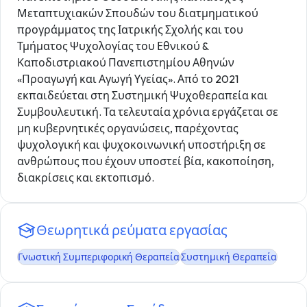
Μεταπτυχιακών Σπουδών του διατμηματικού
προγράμματος της Ιατρικής Σχολής και του
Τμήματος Ψυχολογίας του Εθνικού &
Καποδιστριακού Πανεπιστημίου Αθηνών
«Προαγωγή και Αγωγή Υγείας». Από το 2021
εκπαιδεύεται στη Συστημική Ψυχοθεραπεία και
Συμβουλευτική. Τα τελευταία χρόνια εργάζεται σε
μη κυβερνητικές οργανώσεις, παρέχοντας
ψυχολογική και ψυχοκοινωνική υποστήριξη σε
ανθρώπους που έχουν υποστεί βία, κακοποίηση,
διακρίσεις και εκτοπισμό.
Θεωρητικά ρεύματα εργασίας
Γνωστική Συμπεριφορική Θεραπεία
Συστημική Θεραπεία