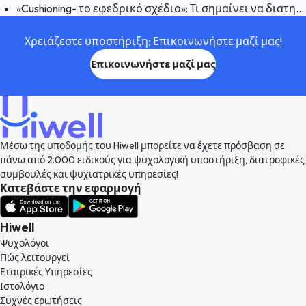
«Cushioning- το εφεδρικό σχέδιο»: Τι σημαίνει να διατηρείται ένα εφεδρικό σχέδιο σε μια σχέση και γιατί συμβαίνει;
Χρειάζεστε υποστήριξη; Επικοινωνήστε μαζί μας!
Επικοινωνήστε μαζί μας
Μέσω της υποδομής του Hiwell μπορείτε να έχετε πρόσβαση σε
πάνω από 2.000 ειδικούς για ψυχολογική υποστήριξη, διατροφικές
συμβουλές και ψυχιατρικές υπηρεσίες!
Κατεβάστε την εφαρμογή
Hiwell
Ψυχολόγοι
Πώς λειτουργεί
Εταιρικές Υπηρεσίες
Ιστολόγιο
Συχνές ερωτήσεις