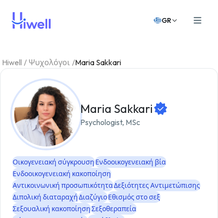
GR
Hiwell
/
Ψυχολόγοι
/
Maria Sakkari
Maria Sakkari
Psychologist, MSc
Οικογενειακή σύγκρουση
Ενδοοικογενειακή βία
Ενδοοικογενειακή κακοποίηση
Αντικοινωνική προσωπικότητα
Δεξιότητες Αντιμετώπισης
Διπολική διαταραχή
Διαζύγιο
Εθισμός στο σεξ
Σεξουαλική κακοποίηση
Σεξοθεραπεία