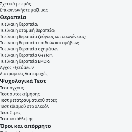
Σχετικά με εμάς
Επικοινωνήστε μαζί μας
Θεραπεία
Τι είναι η θεραπεία;
Τι είναι η ατομική θεραπεία;
Τι είναι η θεραπεία ζεύγους και οικογένειας;
Τι είναι η θεραπεία παιδιών και εφήβων;
Τι είναι η θεραπεία σχημάτων;
Τι είναι η θεραπεία Gestalt;
Τι είναι η θεραπεία EMDR;
Άγχος Εξετάσεων
Διατροφικές Διαταραχές
Ψυχολογικά Τεστ
Τεστ άγχους
Τεστ αυτοεκτίμησης
Τεστ μετατραυματικού στρες
Τεστ εθισμού στο αλκοόλ
Τεστ Στρες
Τεστ κατάθλιψης
Όροι και απόρρητο