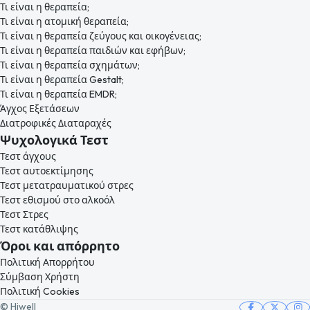
Τι είναι η θεραπεία;
Τι είναι η ατομική θεραπεία;
Τι είναι η θεραπεία ζεύγους και οικογένειας;
Τι είναι η θεραπεία παιδιών και εφήβων;
Τι είναι η θεραπεία σχημάτων;
Τι είναι η θεραπεία Gestalt;
Τι είναι η θεραπεία EMDR;
Άγχος Εξετάσεων
Διατροφικές Διαταραχές
Ψυχολογικά Τεστ
Τεστ άγχους
Τεστ αυτοεκτίμησης
Τεστ μετατραυματικού στρες
Τεστ εθισμού στο αλκοόλ
Τεστ Στρες
Τεστ κατάθλιψης
Όροι και απόρρητο
Πολιτική Απορρήτου
Σύμβαση Χρήστη
Πολιτική Cookies
© Hiwell