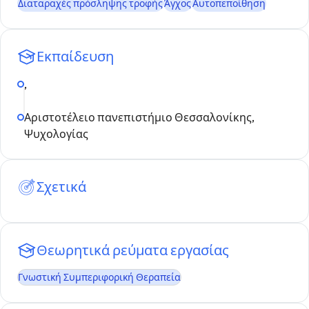
Διαταραχές πρόσληψης τροφής
Άγχος
Αυτοπεποίθηση
Εκπαίδευση
,
Αριστοτέλειο πανεπιστήμιο Θεσσαλονίκης,
Ψυχολογίας
Σχετικά
Θεωρητικά ρεύματα εργασίας
Γνωστική Συμπεριφορική Θεραπεία