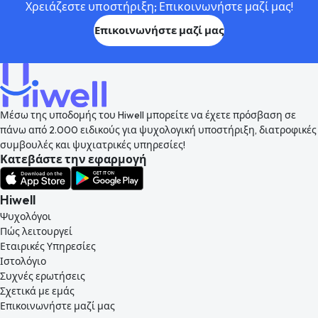
Χρειάζεστε υποστήριξη; Επικοινωνήστε μαζί μας!
Επικοινωνήστε μαζί μας
Μέσω της υποδομής του Hiwell μπορείτε να έχετε πρόσβαση σε
πάνω από 2.000 ειδικούς για ψυχολογική υποστήριξη, διατροφικές
συμβουλές και ψυχιατρικές υπηρεσίες!
Κατεβάστε την εφαρμογή
Hiwell
Ψυχολόγοι
Πώς λειτουργεί
Εταιρικές Υπηρεσίες
Ιστολόγιο
Συχνές ερωτήσεις
Σχετικά με εμάς
Επικοινωνήστε μαζί μας