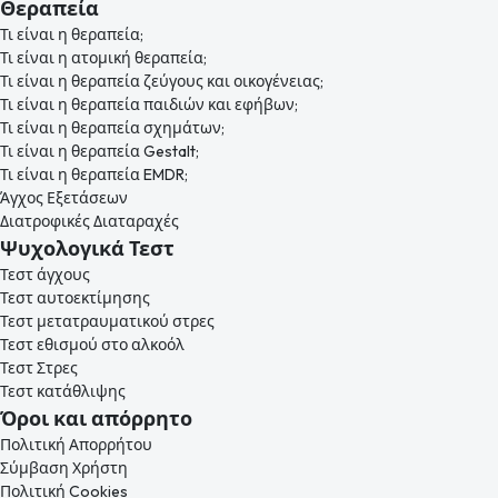
Θεραπεία
Τι είναι η θεραπεία;
Τι είναι η ατομική θεραπεία;
Τι είναι η θεραπεία ζεύγους και οικογένειας;
Τι είναι η θεραπεία παιδιών και εφήβων;
Τι είναι η θεραπεία σχημάτων;
Τι είναι η θεραπεία Gestalt;
Τι είναι η θεραπεία EMDR;
Άγχος Εξετάσεων
Διατροφικές Διαταραχές
Ψυχολογικά Τεστ
Τεστ άγχους
Τεστ αυτοεκτίμησης
Τεστ μετατραυματικού στρες
Τεστ εθισμού στο αλκοόλ
Τεστ Στρες
Τεστ κατάθλιψης
Όροι και απόρρητο
Πολιτική Απορρήτου
Σύμβαση Χρήστη
Πολιτική Cookies