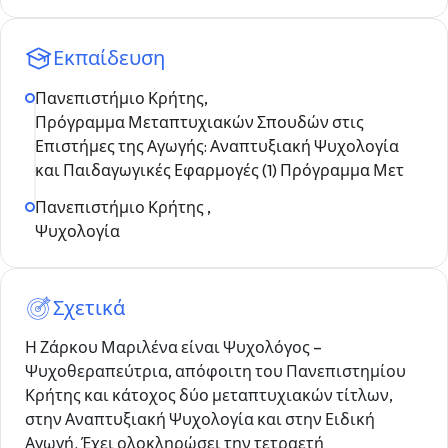
Εκπαίδευση
Πανεπιστήμιο Κρήτης,
Πρόγραμμα Μεταπτυχιακών Σπουδών στις
Επιστήμες της Αγωγής: Αναπτυξιακή Ψυχολογία
και Παιδαγωγικές Εφαρμογές (1) Πρόγραμμα Μετ
Πανεπιστήμιο Κρήτης ,
Ψυχολογία
Σχετικά
Η Ζάρκου Μαριλένα είναι Ψυχολόγος –
Ψυχοθεραπεύτρια, απόφοιτη του Πανεπιστημίου
Κρήτης και κάτοχος δύο μεταπτυχιακών τίτλων,
στην Αναπτυξιακή Ψυχολογία και στην Ειδική
Αγωγή. Έχει ολοκληρώσει την τετραετή