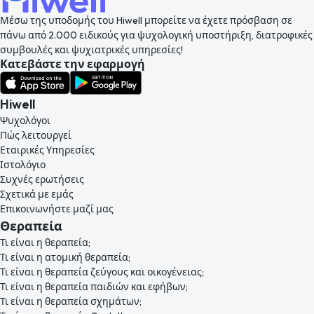
Μέσω της υποδομής του Hiwell μπορείτε να έχετε πρόσβαση σε
πάνω από 2.000 ειδικούς για ψυχολογική υποστήριξη, διατροφικές
συμβουλές και ψυχιατρικές υπηρεσίες!
Κατεβάστε την εφαρμογή
Hiwell
Ψυχολόγοι
Πώς λειτουργεί
Εταιρικές Υπηρεσίες
Ιστολόγιο
Συχνές ερωτήσεις
Σχετικά με εμάς
Επικοινωνήστε μαζί μας
Θεραπεία
Τι είναι η θεραπεία;
Τι είναι η ατομική θεραπεία;
Τι είναι η θεραπεία ζεύγους και οικογένειας;
Τι είναι η θεραπεία παιδιών και εφήβων;
Τι είναι η θεραπεία σχημάτων;