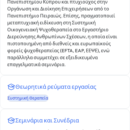
Πανεπιστημίου Κύπρου και πτυχιούχος στην
Οργάνωση και Διοίκηση Επιχειρήσεων από το
Πανεπιστήμιο Πειραιώς. Επίσης, πραγματοποιεί
μεταπτυχιακή ειδίκευση στη Συστημική
Οικογενειακή Ψυχοθεραπεία στο Εργαστήριο
Διερεύνησης Ανθρωπίνων Σχέσεων, η οποία είναι
πιστοποιημένη από διεθνείς και ευρωπαϊκούς
φορείς ψυχοθεραπείας (EFTA, EAP, ΕΕΨΕ), ενώ
παράλληλα συμμετέχει σε εξειδικευμένα
επαγγελματικά σεμινάρια.
Θεωρητικά ρεύματα εργασίας
Συστημική Θεραπεία
Σεμινάρια και Συνέδρια