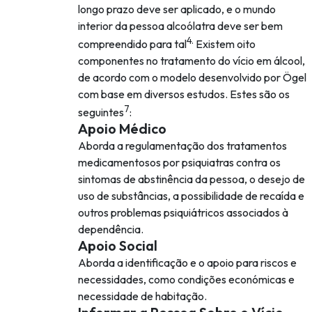
longo prazo deve ser aplicado, e o mundo
interior da pessoa alcoólatra deve ser bem
4.
compreendido para tal
Existem oito
componentes no tratamento do vício em álcool,
de acordo com o modelo desenvolvido por Ögel
com base em diversos estudos. Estes são os
7
seguintes
:
Apoio Médico
Aborda a regulamentação dos tratamentos
medicamentosos por psiquiatras contra os
sintomas de abstinência da pessoa, o desejo de
uso de substâncias, a possibilidade de recaída e
outros problemas psiquiátricos associados à
dependência.
Apoio Social
Aborda a identificação e o apoio para riscos e
necessidades, como condições económicas e
necessidade de habitação.