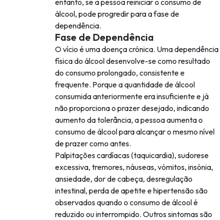
entanto, se a pessoa reiniciar o consumo de
álcool, pode progredir para a fase de
dependência.
Fase de Dependência
O vício é uma doença crónica. Uma dependência
física do álcool desenvolve-se como resultado
do consumo prolongado, consistente e
frequente. Porque a quantidade de álcool
consumida anteriormente era insuficiente e já
não proporciona o prazer desejado, indicando
aumento da tolerância, a pessoa aumenta o
consumo de álcool para alcançar o mesmo nível
de prazer como antes.
Palpitações cardíacas (taquicardia), sudorese
excessiva, tremores, náuseas, vómitos, insónia,
ansiedade, dor de cabeça, desregulação
intestinal, perda de apetite e hipertensão são
observados quando o consumo de álcool é
reduzido ou interrompido. Outros sintomas são