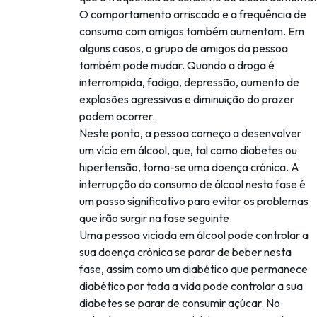
O comportamento arriscado e a frequência de
consumo com amigos também aumentam. Em
alguns casos, o grupo de amigos da pessoa
também pode mudar. Quando a droga é
interrompida, fadiga, depressão, aumento de
explosões agressivas e diminuição do prazer
podem ocorrer.
Neste ponto, a pessoa começa a desenvolver
um vício em álcool, que, tal como diabetes ou
hipertensão, torna-se uma doença crónica. A
interrupção do consumo de álcool nesta fase é
um passo significativo para evitar os problemas
que irão surgir na fase seguinte.
Uma pessoa viciada em álcool pode controlar a
sua doença crónica se parar de beber nesta
fase, assim como um diabético que permanece
diabético por toda a vida pode controlar a sua
diabetes se parar de consumir açúcar. No