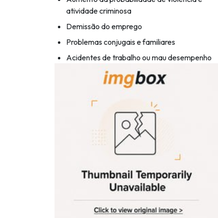
atividade criminosa
Demissão do emprego
Problemas conjugais e familiares
Acidentes de trabalho ou mau desempenho