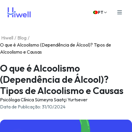
PT
Hiwell
/
Blog
/
O que é Alcoolismo (Dependência de Álcool)? Tipos de
Alcoolismo e Causas
O que é Alcoolismo
(Dependência de Álcool)?
Tipos de Alcoolismo e Causas
Psicóloga Clínica Sümeyra Saatçi Yurtsever
Data de Publicação
:
31/10/2024