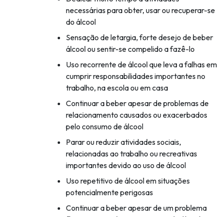
necessárias para obter, usar ou recuperar-se
do álcool
Sensação de letargia, forte desejo de beber
álcool ou sentir-se compelido a fazê-lo
Uso recorrente de álcool que leva a falhas em
cumprir responsabilidades importantes no
trabalho, na escola ou em casa
Continuar a beber apesar de problemas de
relacionamento causados ou exacerbados
pelo consumo de álcool
Parar ou reduzir atividades sociais,
relacionadas ao trabalho ou recreativas
importantes devido ao uso de álcool
Uso repetitivo de álcool em situações
potencialmente perigosas
Continuar a beber apesar de um problema