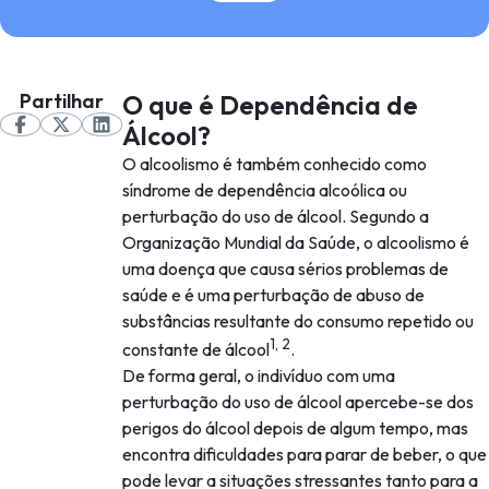
Partilhar
O que é Dependência de
Álcool?
O alcoolismo é também conhecido como
síndrome de dependência alcoólica ou
perturbação do uso de álcool. Segundo a
Organização Mundial da Saúde, o alcoolismo é
uma doença que causa sérios problemas de
saúde e é uma perturbação de abuso de
substâncias resultante do consumo repetido ou
1, 2
constante de álcool
.
De forma geral, o indivíduo com uma
perturbação do uso de álcool apercebe-se dos
perigos do álcool depois de algum tempo, mas
encontra dificuldades para parar de beber, o que
pode levar a situações stressantes tanto para a