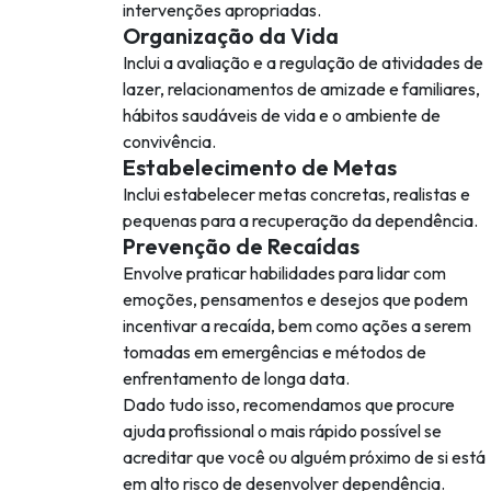
intervenções apropriadas.
Organização da Vida
Inclui a avaliação e a regulação de atividades de
lazer, relacionamentos de amizade e familiares,
hábitos saudáveis de vida e o ambiente de
convivência.
Estabelecimento de Metas
Inclui estabelecer metas concretas, realistas e
pequenas para a recuperação da dependência.
Prevenção de Recaídas
Envolve praticar habilidades para lidar com
emoções, pensamentos e desejos que podem
incentivar a recaída, bem como ações a serem
tomadas em emergências e métodos de
enfrentamento de longa data.
Dado tudo isso, recomendamos que procure
ajuda profissional o mais rápido possível se
acreditar que você ou alguém próximo de si está
em alto risco de desenvolver dependência.