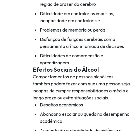
região de prazer do cérebro
Dificuldade em controlar os impulsos,
incapacidade em controlar-se
Problemas de memória ou perda
Disfunção de funções cerebrais como
pensamento crítico e tomada de decisões
Dificuldades de compreensão e
aprendizagem
Efeitos Sociais do Álcool
Comportamentos de pessoas alcoólicas
também podem fazer com que uma pessoa seja
incapaz de cumprir responsabilidades a médio e
longo prazo ou evite situações sociais.
Desafios económicos
Abandono escolar ou queda no desempenho
académico
Aumento da probabilidade de violência e