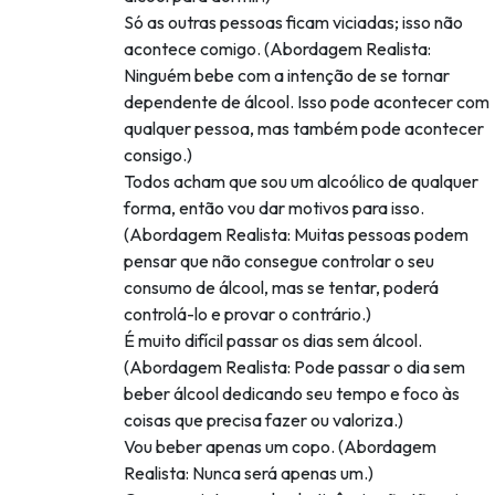
Só as outras pessoas ficam viciadas; isso não
acontece comigo. (Abordagem Realista:
Ninguém bebe com a intenção de se tornar
dependente de álcool. Isso pode acontecer com
qualquer pessoa, mas também pode acontecer
consigo.)
Todos acham que sou um alcoólico de qualquer
forma, então vou dar motivos para isso.
(Abordagem Realista: Muitas pessoas podem
pensar que não consegue controlar o seu
consumo de álcool, mas se tentar, poderá
controlá-lo e provar o contrário.)
É muito difícil passar os dias sem álcool.
(Abordagem Realista: Pode passar o dia sem
beber álcool dedicando seu tempo e foco às
coisas que precisa fazer ou valoriza.)
Vou beber apenas um copo. (Abordagem
Realista: Nunca será apenas um.)