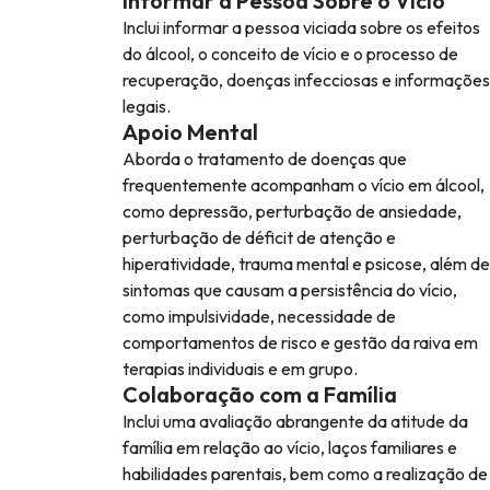
Informar a Pessoa Sobre o Vício
Inclui informar a pessoa viciada sobre os efeitos
do álcool, o conceito de vício e o processo de
recuperação, doenças infecciosas e informações
legais.
Apoio Mental
Aborda o tratamento de doenças que
frequentemente acompanham o vício em álcool,
como depressão, perturbação de ansiedade,
perturbação de déficit de atenção e
hiperatividade, trauma mental e psicose, além de
sintomas que causam a persistência do vício,
como impulsividade, necessidade de
comportamentos de risco e gestão da raiva em
terapias individuais e em grupo.
Colaboração com a Família
Inclui uma avaliação abrangente da atitude da
família em relação ao vício, laços familiares e
habilidades parentais, bem como a realização de