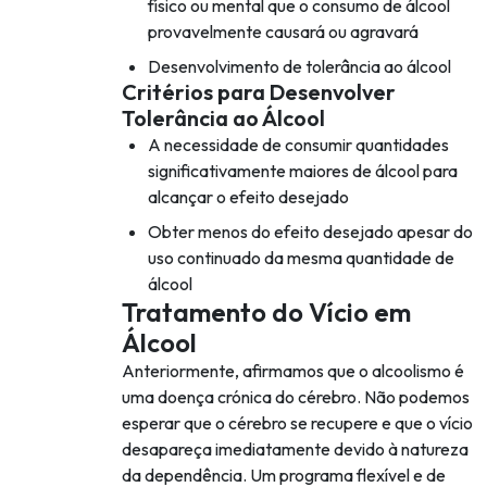
físico ou mental que o consumo de álcool
provavelmente causará ou agravará
Desenvolvimento de tolerância ao álcool
Critérios para Desenvolver
Tolerância ao Álcool
A necessidade de consumir quantidades
significativamente maiores de álcool para
alcançar o efeito desejado
Obter menos do efeito desejado apesar do
uso continuado da mesma quantidade de
álcool
Tratamento do Vício em
Álcool
Anteriormente, afirmamos que o alcoolismo é
uma doença crónica do cérebro. Não podemos
esperar que o cérebro se recupere e que o vício
desapareça imediatamente devido à natureza
da dependência. Um programa flexível e de