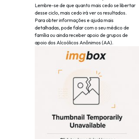
Lembre-se de que quanto mais cedo se libertar
desse ciclo, mais cedo irá ver os resultados.
Para obter informações e ajuda mais
detalhadas, pode falar com o seu médico de
família ou ainda receber apoio de grupos de
apoio dos Alcoólicos Anônimos (AA).