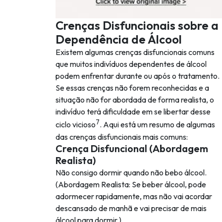
Crenças Disfuncionais sobre a
Dependência de Álcool
Existem algumas crenças disfuncionais comuns
que muitos indivíduos dependentes de álcool
podem enfrentar durante ou após o tratamento.
Se essas crenças não forem reconhecidas e a
situação não for abordada de forma realista, o
indivíduo terá dificuldade em se libertar desse
7
ciclo vicioso
. Aqui está um resumo de algumas
das crenças disfuncionais mais comuns:
Crença Disfuncional (Abordagem
Realista)
Não consigo dormir quando não bebo álcool.
(Abordagem Realista: Se beber álcool, pode
adormecer rapidamente, mas não vai acordar
descansado de manhã e vai precisar de mais
álcool para dormir.)