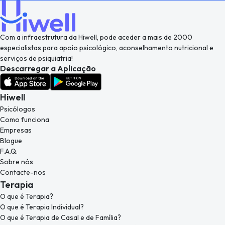
Com a infraestrutura da Hiwell, pode aceder a mais de 2000
especialistas para apoio psicológico, aconselhamento nutricional e
serviços de psiquiatria!
Descarregar a Aplicação
Hiwell
Psicólogos
Como funciona
Empresas
Blogue
F.A.Q.
Sobre nós
Contacte-nos
Terapia
O que é Terapia?
O que é Terapia Individual?
O que é Terapia de Casal e de Família?