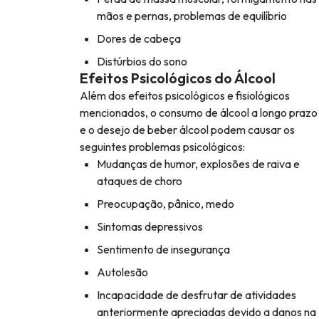
mãos e pernas, problemas de equilíbrio
Dores de cabeça
Distúrbios do sono
Efeitos Psicológicos do Álcool
Além dos efeitos psicológicos e fisiológicos
mencionados, o consumo de álcool a longo prazo
e o desejo de beber álcool podem causar os
seguintes problemas psicológicos:
Mudanças de humor, explosões de raiva e
ataques de choro
Preocupação, pânico, medo
Sintomas depressivos
Sentimento de insegurança
Autolesão
Incapacidade de desfrutar de atividades
anteriormente apreciadas devido a danos na