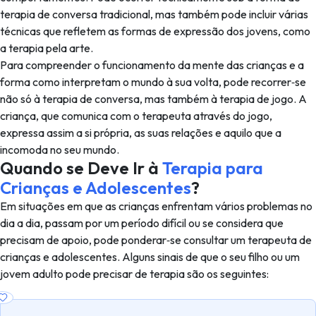
terapia de conversa tradicional, mas também pode incluir várias
técnicas que refletem as formas de expressão dos jovens, como
a terapia pela arte.
Para compreender o funcionamento da mente das crianças e a
forma como interpretam o mundo à sua volta, pode recorrer‑se
não só à terapia de conversa, mas também à terapia de jogo. A
criança, que comunica com o terapeuta através do jogo,
expressa assim a si própria, as suas relações e aquilo que a
incomoda no seu mundo.
Quando se Deve Ir à
Terapia para
Crianças e Adolescentes
?
Em situações em que as crianças enfrentam vários problemas no
dia a dia, passam por um período difícil ou se considera que
precisam de apoio, pode ponderar‑se consultar um terapeuta de
crianças e adolescentes. Alguns sinais de que o seu filho ou um
jovem adulto pode precisar de terapia são os seguintes: