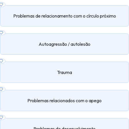
Problemas de relacionamento com o círculo próximo
Autoagressão / autolesão
Trauma
Problemas relacionados com o apego
Problemas de desenvolvimento