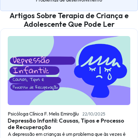
Artigos Sobre Terapia de Criança e
Adolescente Que Pode Ler
Psicóloga Clínica F. Melis Emiroğlu
22/10/2025
Depressão Infantil: Causas, Tipos e Processo
de Recuperação
A depressão em crianças é um problema que às vezes é