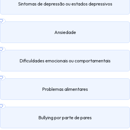
Sintomas de depressão ou estados depressivos
Ansiedade
Dificuldades emocionais ou comportamentais
Problemas alimentares
Bullying por parte de pares