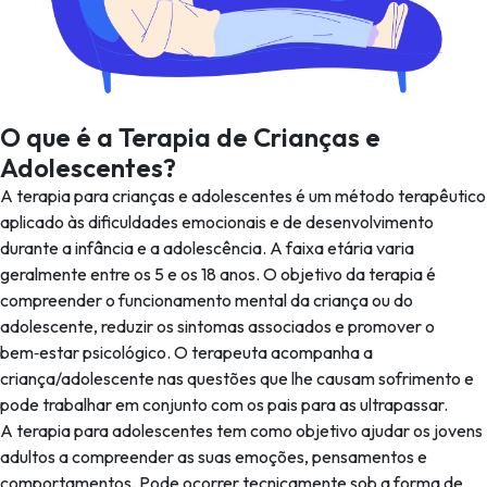
O que é a Terapia de Crianças e
Adolescentes?
A terapia para crianças e adolescentes é um método terapêutico
aplicado às dificuldades emocionais e de desenvolvimento
durante a infância e a adolescência. A faixa etária varia
geralmente entre os 5 e os 18 anos. O objetivo da terapia é
compreender o funcionamento mental da criança ou do
adolescente, reduzir os sintomas associados e promover o
bem‑estar psicológico. O terapeuta acompanha a
criança/adolescente nas questões que lhe causam sofrimento e
pode trabalhar em conjunto com os pais para as ultrapassar.
A terapia para adolescentes tem como objetivo ajudar os jovens
adultos a compreender as suas emoções, pensamentos e
comportamentos. Pode ocorrer tecnicamente sob a forma de