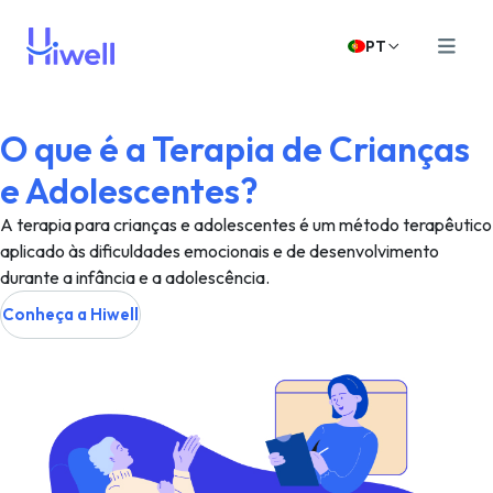
PT
O que é a Terapia de Crianças
e Adolescentes?
A terapia para crianças e adolescentes é um método terapêutico
aplicado às dificuldades emocionais e de desenvolvimento
durante a infância e a adolescência.
Conheça a Hiwell