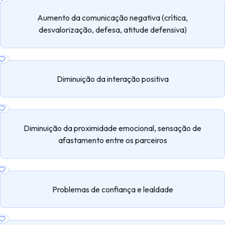
Aumento da comunicação negativa (crítica,
desvalorização, defesa, atitude defensiva)
Diminuição da interação positiva
Diminuição da proximidade emocional, sensação de
afastamento entre os parceiros
Problemas de confiança e lealdade