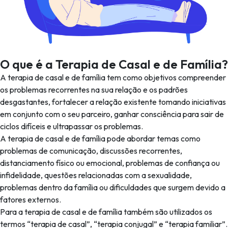
O que é a Terapia de Casal e de Família?
A terapia de casal e de família tem como objetivos compreender
os problemas recorrentes na sua relação e os padrões
desgastantes, fortalecer a relação existente tomando iniciativas
em conjunto com o seu parceiro, ganhar consciência para sair de
ciclos difíceis e ultrapassar os problemas.
A terapia de casal e de família pode abordar temas como
problemas de comunicação, discussões recorrentes,
distanciamento físico ou emocional, problemas de confiança ou
infidelidade, questões relacionadas com a sexualidade,
problemas dentro da família ou dificuldades que surgem devido a
fatores externos.
Para a terapia de casal e de família também são utilizados os
termos “terapia de casal”, “terapia conjugal” e “terapia familiar”.