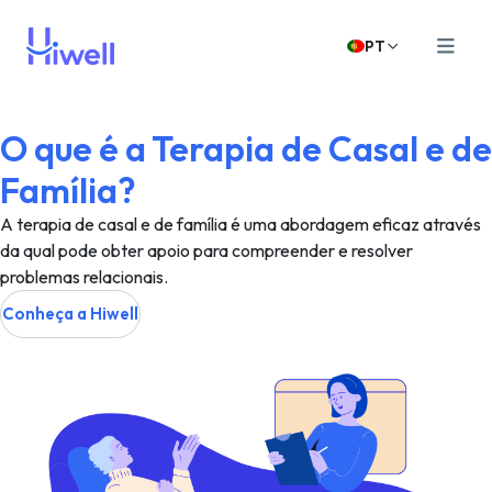
PT
O que é a Terapia de Casal e de
Família?
A terapia de casal e de família é uma abordagem eficaz através
da qual pode obter apoio para compreender e resolver
problemas relacionais.
Conheça a Hiwell