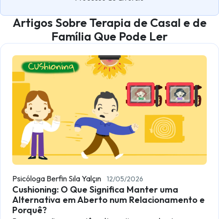
Artigos Sobre Terapia de Casal e de
Família Que Pode Ler
Psicóloga Berfin Sıla Yalçın
12/05/2026
Cushioning: O Que Significa Manter uma
Alternativa em Aberto num Relacionamento e
Porquê?