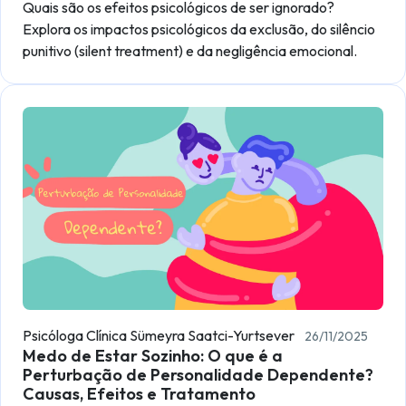
Quais são os efeitos psicológicos de ser ignorado?
Explora os impactos psicológicos da exclusão, do silêncio
punitivo (silent treatment) e da negligência emocional.
Psicóloga Clínica Sümeyra Saatci-Yurtsever
26/11/2025
Medo de Estar Sozinho: O que é a
Perturbação de Personalidade Dependente?
Causas, Efeitos e Tratamento