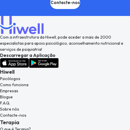
Contacte-nos
Com a infraestrutura da Hiwell, pode aceder a mais de 2000
especialistas para apoio psicológico, aconselhamento nutricional e
serviços de psiquiatria!
Descarregar a Aplicação
Hiwell
Psicólogos
Como funciona
Empresas
Blogue
F.A.Q.
Sobre nós
Contacte-nos
Terapia
O que é Terapia?