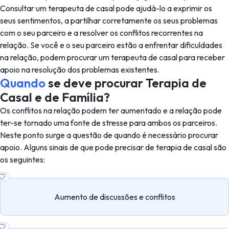
Consultar um terapeuta de casal pode ajudá-lo a exprimir os
seus sentimentos, a partilhar corretamente os seus problemas
com o seu parceiro e a resolver os conflitos recorrentes na
relação. Se você e o seu parceiro estão a enfrentar dificuldades
na relação, podem procurar um terapeuta de casal para receber
apoio na resolução dos problemas existentes.
Quando
se deve procurar Terapia de
Casal e de Família?
Os conflitos na relação podem ter aumentado e a relação pode
ter-se tornado uma fonte de stresse para ambos os parceiros.
Neste ponto surge a questão de quando é necessário procurar
apoio. Alguns sinais de que pode precisar de terapia de casal são
os seguintes:
Aumento de discussões e conflitos