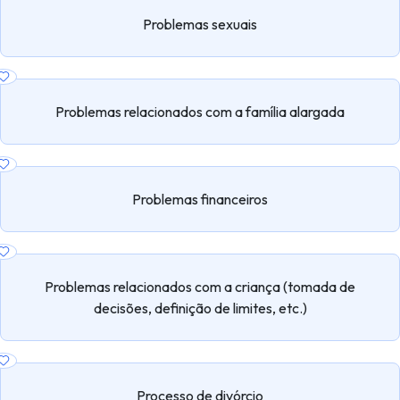
Problemas sexuais
Problemas relacionados com a família alargada
Problemas financeiros
Problemas relacionados com a criança (tomada de
decisões, definição de limites, etc.)
Processo de divórcio