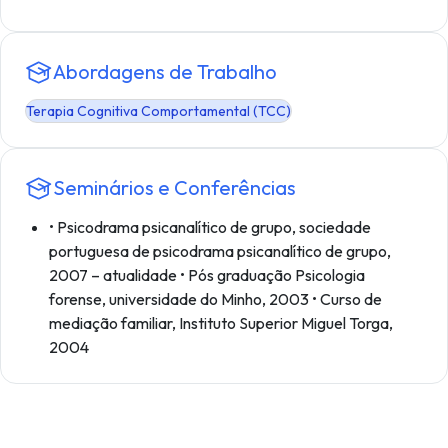
Abordagens de Trabalho
Terapia Cognitiva Comportamental (TCC)
Seminários e Conferências
• Psicodrama psicanalítico de grupo, sociedade
portuguesa de psicodrama psicanalítico de grupo,
2007 – atualidade • Pós graduação Psicologia
forense, universidade do Minho, 2003 • Curso de
mediação familiar, Instituto Superior Miguel Torga,
2004