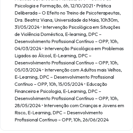
Psicologia e Formação, 6h, 12/10/2021 • Prática
Deliberada – O Efeito no Treino de Psicoterapeutas,
Dra. Beatriz Viana, Universidade da Maia, 10h30m,
31/05/2024 • Intervenção Psicológica em Situações
de Violência Doméstica, E-learning, DPC –
Desenvolvimento Profissional Contínuo – OPP, 10h,
04/03/2024 • Intervenção Psicológica em Problemas
Ligados ao Álcool, E-Learning, DPC –
Desenvolvimento Profissional Contínuo – OPP, 10h,
05/03/2024 • Intervenção com Adultos mais Velhos,
E-Learning, DPC – Desenvolvimento Profissional
Contínuo – OPP, 10h, 15/05/2024 • Educação
Financeira e Psicologia, E-Learning, DPC –
Desenvolvimento Profissional Contínuo – OPP, 10h,
28/05/2024 • Intervenção com Crianças e Jovens em
Risco, E-Learning, DPC – Desenvolvimento
Profissional Contínuo – OPP, 10h, 26/06/2024