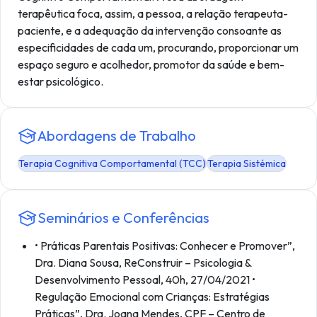
terapêutica foca, assim, a pessoa, a relação terapeuta-
paciente, e a adequação da intervenção consoante as
especificidades de cada um, procurando, proporcionar um
espaço seguro e acolhedor, promotor da saúde e bem-
estar psicológico.
Abordagens de Trabalho
Terapia Cognitiva Comportamental (TCC)
Terapia Sistémica
Seminários e Conferências
• Práticas Parentais Positivas: Conhecer e Promover”,
Dra. Diana Sousa, ReConstruir – Psicologia &
Desenvolvimento Pessoal, 40h, 27/04/2021 •
Regulação Emocional com Crianças: Estratégias
Práticas”, Dra. Joana Mendes, CPF – Centro de