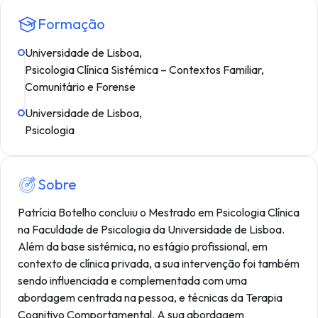
Formação
Universidade de Lisboa,
Psicologia Clínica Sistémica – Contextos Familiar,
Comunitário e Forense
Universidade de Lisboa,
Psicologia
Sobre
Patrícia Botelho concluiu o Mestrado em Psicologia Clínica
na Faculdade de Psicologia da Universidade de Lisboa.
Além da base sistémica, no estágio profissional, em
contexto de clínica privada, a sua intervenção foi também
sendo influenciada e complementada com uma
abordagem centrada na pessoa, e técnicas da Terapia
Cognitivo Comportamental. A sua abordagem