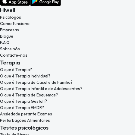
Hiwell
Psicólogos
Como funciona
Empresas
Blogue
F.A.Q.
Sobre nós
Contacte-nos
Terapia
O que é Terapia?
O que é Terapia Individual?
O que é Terapia de Casal e de Família?
O que é Terapia Infantil e de Adolescentes?
O que é Terapia de Esquemas?
O que é Terapia Gestalt?
O que é Terapia EMDR?
Ansiedade perante Exames
Perturbações Alimentares
Testes psicológicos
Teste de Stress