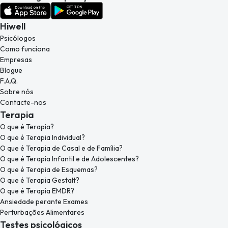
Hiwell
Psicólogos
Como funciona
Empresas
Blogue
F.A.Q.
Sobre nós
Contacte-nos
Terapia
O que é Terapia?
O que é Terapia Individual?
O que é Terapia de Casal e de Família?
O que é Terapia Infantil e de Adolescentes?
O que é Terapia de Esquemas?
O que é Terapia Gestalt?
O que é Terapia EMDR?
Ansiedade perante Exames
Perturbações Alimentares
Testes psicológicos