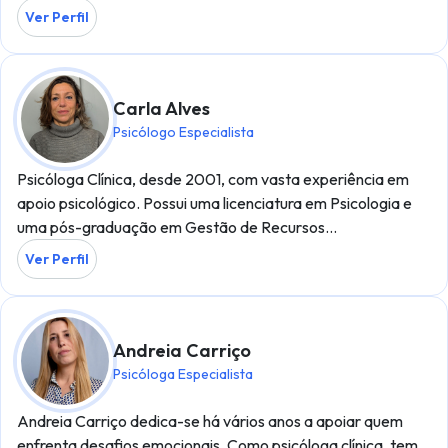
Ver Perfil
Carla Alves
Psicólogo Especialista
Psicóloga Clínica, desde 2001, com vasta experiência em
apoio psicológico. Possui uma licenciatura em Psicologia e
uma pós-graduação em Gestão de Recursos…
Ver Perfil
Andreia Carriço
Psicóloga Especialista
Andreia Carriço dedica-se há vários anos a apoiar quem
enfrenta desafios emocionais. Como psicóloga clínica, tem