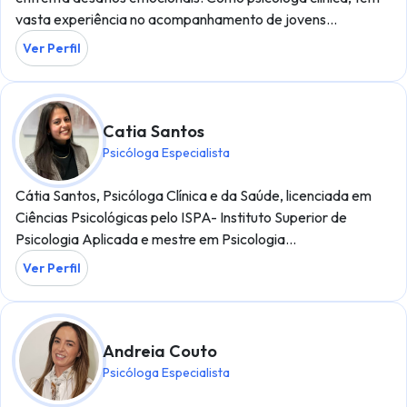
vasta experiência no acompanhamento de jovens…
Ver Perfil
Catia Santos
Psicóloga Especialista
Cátia Santos, Psicóloga Clínica e da Saúde, licenciada em
Ciências Psicológicas pelo ISPA- Instituto Superior de
Psicologia Aplicada e mestre em Psicologia…
Ver Perfil
Andreia Couto
Psicóloga Especialista