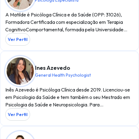
Psicóloga Especialista
A Matilde é Psicóloga Clínica e da Saúde (OPP: 31026),
Formadora Certificada com especialização em Terapia
CognitivoComportamental, formada pela Universidade…
Ver Perfil
Ines Azevedo
General Health Psychologist
Inês Azevedo é Psicóloga Clínica desde 2019. Licenciou-se
em Psicologia da Saúde e tem também o seu Mestrado em
Psicologia da Saúde e Neuropsicologia. Para…
Ver Perfil