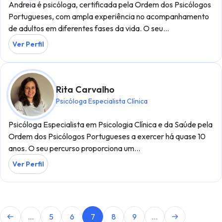
Andreia é psicóloga, certificada pela Ordem dos Psicólogos
Portugueses, com ampla experiência no acompanhamento
de adultos em diferentes fases da vida. O seu…
Ver Perfil
Rita Carvalho
Psicóloga Especialista Clínica
Psicóloga Especialista em Psicologia Clínica e da Saúde pela
Ordem dos Psicólogos Portugueses a exercer há quase 10
anos. O seu percurso proporciona um…
Ver Perfil
...
5
6
7
8
9
...