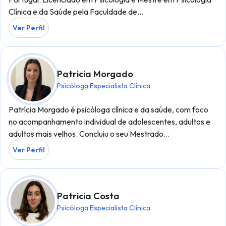
Clínica e da Saúde pela Faculdade de…
Ver Perfil
Patricia Morgado
Psicóloga Especialista Clínica
Patrícia Morgado é psicóloga clínica e da saúde, com foco
no acompanhamento individual de adolescentes, adultos e
adultos mais velhos. Concluiu o seu Mestrado…
Ver Perfil
Patricia Costa
Psicóloga Especialista Clínica