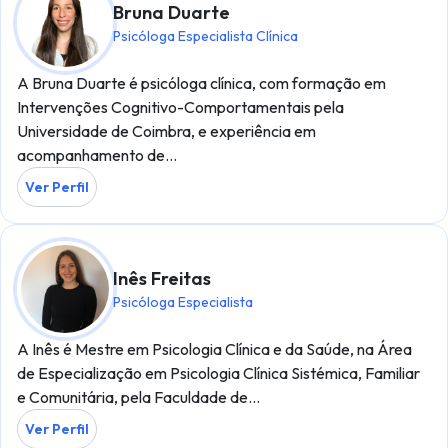
Bruna Duarte
Psicóloga Especialista Clínica
A Bruna Duarte é psicóloga clínica, com formação em
Intervenções Cognitivo-Comportamentais pela
Universidade de Coimbra, e experiência em
acompanhamento de…
Ver Perfil
Inês Freitas
Psicóloga Especialista
A Inês é Mestre em Psicologia Clínica e da Saúde, na Área
de Especialização em Psicologia Clínica Sistémica, Familiar
e Comunitária, pela Faculdade de…
Ver Perfil