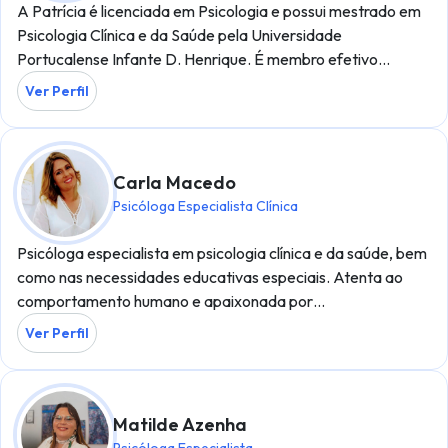
A Patrícia é licenciada em Psicologia e possui mestrado em
Psicologia Clínica e da Saúde pela Universidade
Portucalense Infante D. Henrique. É membro efetivo…
Ver Perfil
Carla Macedo
Psicóloga Especialista Clínica
Psicóloga especialista em psicologia clínica e da saúde, bem
como nas necessidades educativas especiais. Atenta ao
comportamento humano e apaixonada por…
Ver Perfil
Matilde Azenha