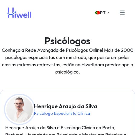
PT
Psicólogos
Conheça a Rede Avançada de Psicólogos Online! Mais de 2000
psicólogos especialistas com mestrado, que passaram pelas
nossas extensas entrevistas, estão na Hiwell para prestar apoio
psicológico.
Henrique Araujo da Silva
Psicólogo Especialista Clínica
Henrique Araújo da Silva é Psicólogo Clínico no Porto,
Portugal. Licenciado em Psicologia e Mestre em Psicologia