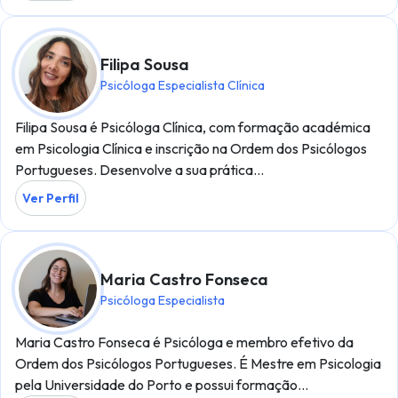
Filipa Sousa
Psicóloga Especialista Clínica
Filipa Sousa é Psicóloga Clínica, com formação académica
em Psicologia Clínica e inscrição na Ordem dos Psicólogos
Portugueses. Desenvolve a sua prática…
Ver Perfil
Maria Castro Fonseca
Psicóloga Especialista
Maria Castro Fonseca é Psicóloga e membro efetivo da
Ordem dos Psicólogos Portugueses. É Mestre em Psicologia
pela Universidade do Porto e possui formação…