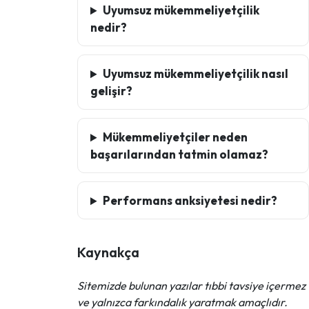
Uyumsuz mükemmeliyetçilik
nedir?
Uyumsuz mükemmeliyetçilik nasıl
gelişir?
Mükemmeliyetçiler neden
başarılarından tatmin olamaz?
Performans anksiyetesi nedir?
Kaynakça
Sitemizde bulunan yazılar tıbbi tavsiye içermez
ve yalnızca farkındalık yaratmak amaçlıdır.