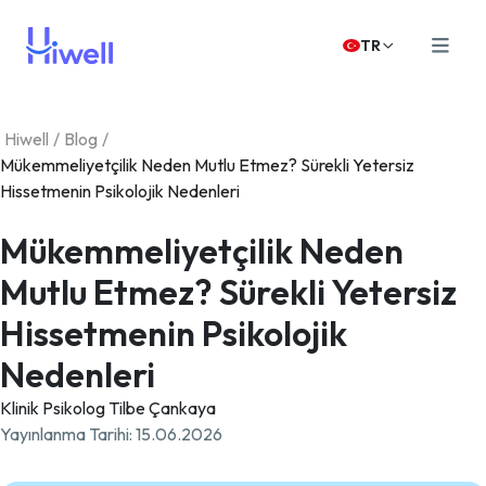
TR
Hiwell
/
Blog
/
Mükemmeliyetçilik Neden Mutlu Etmez? Sürekli Yetersiz
Hissetmenin Psikolojik Nedenleri
Mükemmeliyetçilik Neden
Mutlu Etmez? Sürekli Yetersiz
Hissetmenin Psikolojik
Nedenleri
Klinik Psikolog Tilbe Çankaya
Yayınlanma Tarihi
:
15.06.2026