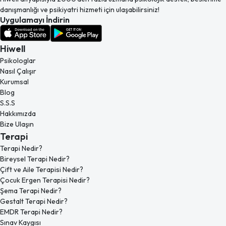
danışmanlığı ve psikiyatri hizmeti için ulaşabilirsiniz!
Uygulamayı İndirin
Hiwell
Psikologlar
Nasıl Çalışır
Kurumsal
Blog
S.S.S
Hakkımızda
Bize Ulaşın
Terapi
Terapi Nedir?
Bireysel Terapi Nedir?
Çift ve Aile Terapisi Nedir?
Çocuk Ergen Terapisi Nedir?
Şema Terapi Nedir?
Gestalt Terapi Nedir?
EMDR Terapi Nedir?
Sınav Kaygısı