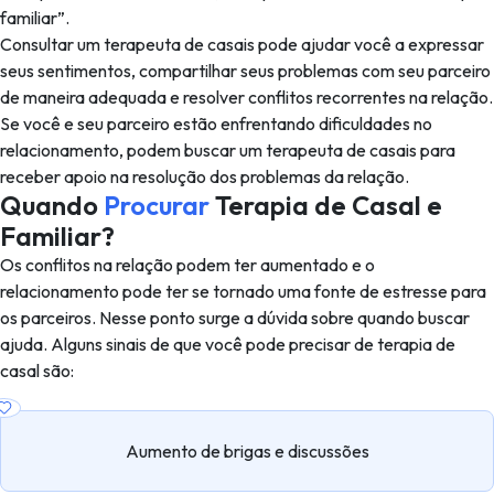
familiar”.
Consultar um terapeuta de casais pode ajudar você a expressar
seus sentimentos, compartilhar seus problemas com seu parceiro
de maneira adequada e resolver conflitos recorrentes na relação.
Se você e seu parceiro estão enfrentando dificuldades no
relacionamento, podem buscar um terapeuta de casais para
receber apoio na resolução dos problemas da relação.
Quando
Procurar
Terapia de Casal e
Familiar?
Os conflitos na relação podem ter aumentado e o
relacionamento pode ter se tornado uma fonte de estresse para
os parceiros. Nesse ponto surge a dúvida sobre quando buscar
ajuda. Alguns sinais de que você pode precisar de terapia de
casal são:
Aumento de brigas e discussões