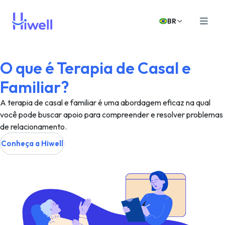
BR
O que é Terapia de Casal e
Familiar?
A terapia de casal e familiar é uma abordagem eficaz na qual
você pode buscar apoio para compreender e resolver problemas
de relacionamento.
Conheça a Hiwell