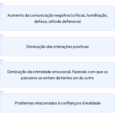
Aumento da comunicação negativa (críticas, humilhação,
defesa, atitude defensiva)
Diminuição das interações positivas
Diminuição da intimidade emocional, fazendo com que os
parceiros se sintam distantes um do outro
Problemas relacionados à confiança e à lealdade