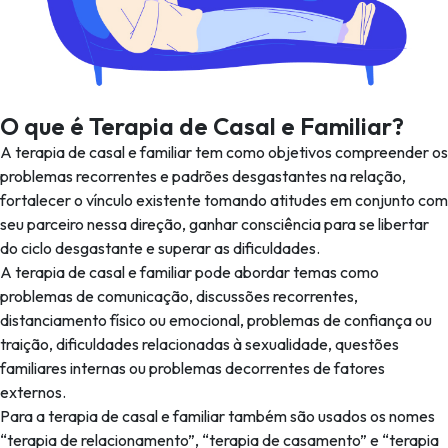
O que é Terapia de Casal e Familiar?
A terapia de casal e familiar tem como objetivos compreender os
problemas recorrentes e padrões desgastantes na relação,
fortalecer o vínculo existente tomando atitudes em conjunto com
seu parceiro nessa direção, ganhar consciência para se libertar
do ciclo desgastante e superar as dificuldades.
A terapia de casal e familiar pode abordar temas como
problemas de comunicação, discussões recorrentes,
distanciamento físico ou emocional, problemas de confiança ou
traição, dificuldades relacionadas à sexualidade, questões
familiares internas ou problemas decorrentes de fatores
externos.
Para a terapia de casal e familiar também são usados os nomes
“terapia de relacionamento”, “terapia de casamento” e “terapia