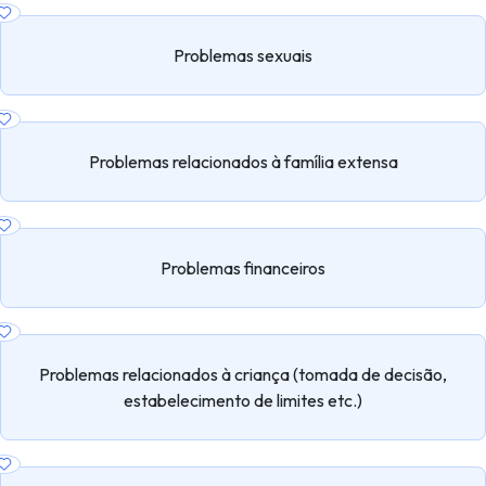
Problemas sexuais
Problemas relacionados à família extensa
Problemas financeiros
Problemas relacionados à criança (tomada de decisão,
estabelecimento de limites etc.)