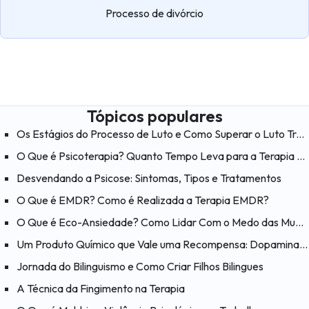
Processo de divórcio
Tópicos populares
Os Estágios do Processo de Luto e Como Superar o Luto Traumático
O Que é Psicoterapia? Quanto Tempo Leva para a Terapia Funcionar?
Desvendando a Psicose: Sintomas, Tipos e Tratamentos
O Que é EMDR? Como é Realizada a Terapia EMDR?
O Que é Eco-Ansiedade? Como Lidar Com o Medo das Mudanças Climáticas?
Um Produto Químico que Vale uma Recompensa: Dopamina e Suas Funções
Jornada do Bilinguismo e Como Criar Filhos Bilingues
A Técnica da Fingimento na Terapia