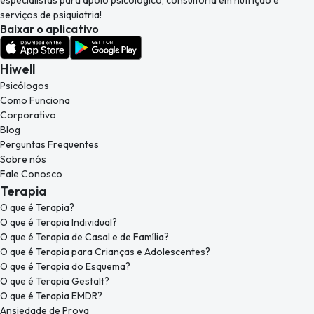
serviços de psiquiatria!
Baixar o aplicativo
Hiwell
Psicólogos
Como Funciona
Corporativo
Blog
Perguntas Frequentes
Sobre nós
Fale Conosco
Terapia
O que é Terapia?
O que é Terapia Individual?
O que é Terapia de Casal e de Família?
O que é Terapia para Crianças e Adolescentes?
O que é Terapia do Esquema?
O que é Terapia Gestalt?
O que é Terapia EMDR?
Ansiedade de Prova