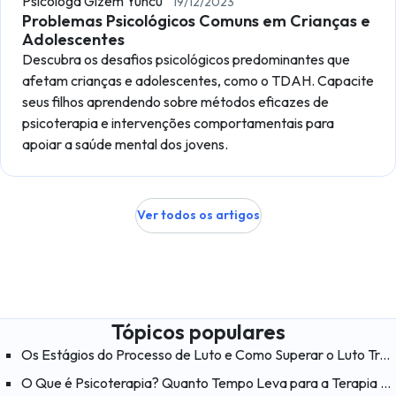
Psicóloga Gizem Yüncü
19/12/2023
Problemas Psicológicos Comuns em Crianças e
Adolescentes
Descubra os desafios psicológicos predominantes que
afetam crianças e adolescentes, como o TDAH. Capacite
seus filhos aprendendo sobre métodos eficazes de
psicoterapia e intervenções comportamentais para
apoiar a saúde mental dos jovens.
Ver todos os artigos
Tópicos populares
Os Estágios do Processo de Luto e Como Superar o Luto Traumático
O Que é Psicoterapia? Quanto Tempo Leva para a Terapia Funcionar?