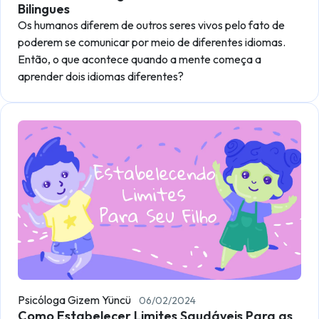
Bilingues
Os humanos diferem de outros seres vivos pelo fato de
poderem se comunicar por meio de diferentes idiomas.
Então, o que acontece quando a mente começa a
aprender dois idiomas diferentes?
Psicóloga Gizem Yüncü
06/02/2024
Como Estabelecer Limites Saudáveis Para as