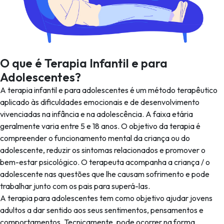
O que é Terapia Infantil e para
Adolescentes?
A terapia infantil e para adolescentes é um método terapêutico
aplicado às dificuldades emocionais e de desenvolvimento
vivenciadas na infância e na adolescência. A faixa etária
geralmente varia entre 5 e 18 anos. O objetivo da terapia é
compreender o funcionamento mental da criança ou do
adolescente, reduzir os sintomas relacionados e promover o
bem-estar psicológico. O terapeuta acompanha a criança / o
adolescente nas questões que lhe causam sofrimento e pode
trabalhar junto com os pais para superá-las.
A terapia para adolescentes tem como objetivo ajudar jovens
adultos a dar sentido aos seus sentimentos, pensamentos e
comportamentos. Tecnicamente, pode ocorrer na forma