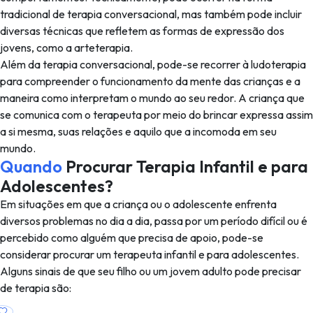
tradicional de terapia conversacional, mas também pode incluir
diversas técnicas que refletem as formas de expressão dos
jovens, como a arteterapia.
Além da terapia conversacional, pode-se recorrer à ludoterapia
para compreender o funcionamento da mente das crianças e a
maneira como interpretam o mundo ao seu redor. A criança que
se comunica com o terapeuta por meio do brincar expressa assim
a si mesma, suas relações e aquilo que a incomoda em seu
mundo.
Quando
Procurar Terapia Infantil e para
Adolescentes?
Em situações em que a criança ou o adolescente enfrenta
diversos problemas no dia a dia, passa por um período difícil ou é
percebido como alguém que precisa de apoio, pode-se
considerar procurar um terapeuta infantil e para adolescentes.
Alguns sinais de que seu filho ou um jovem adulto pode precisar
de terapia são: