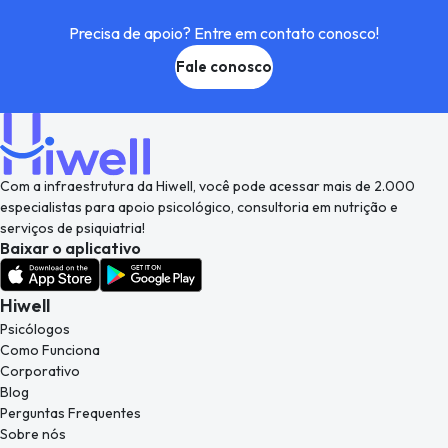
Precisa de apoio? Entre em contato conosco!
Fale conosco
Com a infraestrutura da Hiwell, você pode acessar mais de 2.000
especialistas para apoio psicológico, consultoria em nutrição e
serviços de psiquiatria!
Baixar o aplicativo
Hiwell
Psicólogos
Como Funciona
Corporativo
Blog
Perguntas Frequentes
Sobre nós