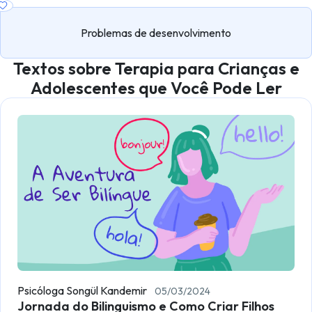
Problemas de desenvolvimento
Textos sobre Terapia para Crianças e
Adolescentes que Você Pode Ler
Psicóloga Songül Kandemir
05/03/2024
Jornada do Bilinguismo e Como Criar Filhos