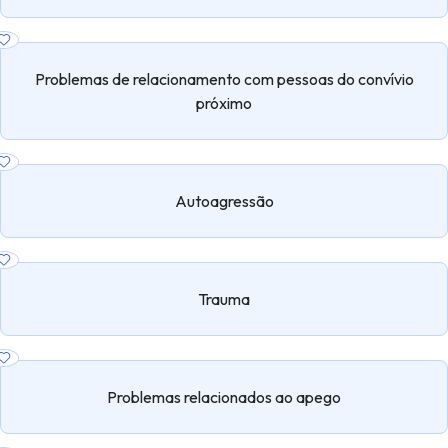
Problemas de relacionamento com pessoas do convívio
próximo
Autoagressão
Trauma
Problemas relacionados ao apego