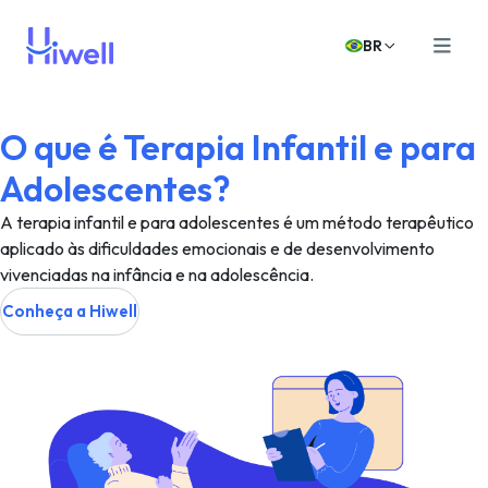
BR
O que é Terapia Infantil e para
Adolescentes?
A terapia infantil e para adolescentes é um método terapêutico
aplicado às dificuldades emocionais e de desenvolvimento
vivenciadas na infância e na adolescência.
Conheça a Hiwell