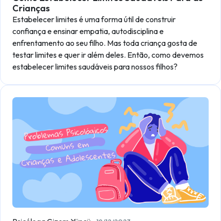
Crianças
Estabelecer limites é uma forma útil de construir
confiança e ensinar empatia, autodisciplina e
enfrentamento ao seu filho. Mas toda criança gosta de
testar limites e quer ir além deles. Então, como devemos
estabelecer limites saudáveis para nossos filhos?