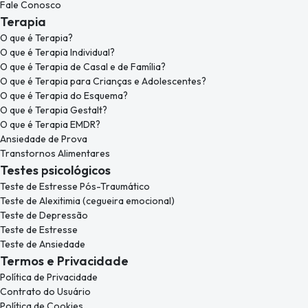
Fale Conosco
Terapia
O que é Terapia?
O que é Terapia Individual?
O que é Terapia de Casal e de Família?
O que é Terapia para Crianças e Adolescentes?
O que é Terapia do Esquema?
O que é Terapia Gestalt?
O que é Terapia EMDR?
Ansiedade de Prova
Transtornos Alimentares
Testes psicológicos
Teste de Estresse Pós-Traumático
Teste de Alexitimia (cegueira emocional)
Teste de Depressão
Teste de Estresse
Teste de Ansiedade
Termos e Privacidade
Política de Privacidade
Contrato do Usuário
Política de Cookies