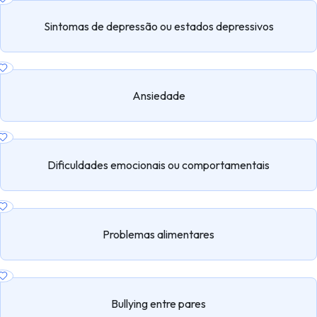
Sintomas de depressão ou estados depressivos
Ansiedade
Dificuldades emocionais ou comportamentais
Problemas alimentares
Bullying entre pares