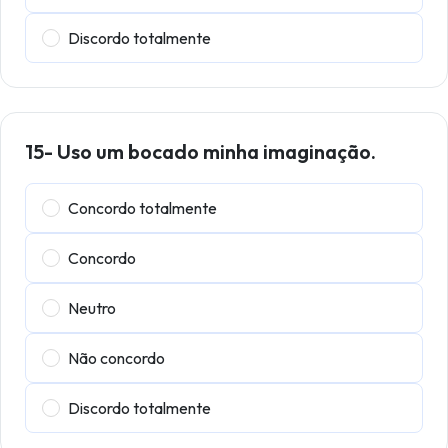
Discordo totalmente
15- Uso um bocado minha imaginação.
Concordo totalmente
Concordo
Neutro
Não concordo
Discordo totalmente