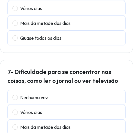
Vários dias
Mais da metade dos dias
Quase todos os dias
7- Dificuldade para se concentrar nas
coisas, como ler o jornal ou ver televisão
Nenhuma vez
Vários dias
Mais da metade dos dias