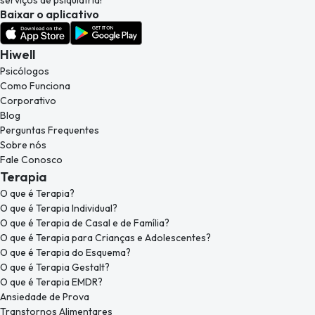
serviços de psiquiatria!
Baixar o aplicativo
Hiwell
Psicólogos
Como Funciona
Corporativo
Blog
Perguntas Frequentes
Sobre nós
Fale Conosco
Terapia
O que é Terapia?
O que é Terapia Individual?
O que é Terapia de Casal e de Família?
O que é Terapia para Crianças e Adolescentes?
O que é Terapia do Esquema?
O que é Terapia Gestalt?
O que é Terapia EMDR?
Ansiedade de Prova
Transtornos Alimentares