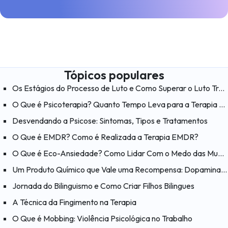
Tópicos populares
Os Estágios do Processo de Luto e Como Superar o Luto Traumático
O Que é Psicoterapia? Quanto Tempo Leva para a Terapia Funcionar?
Desvendando a Psicose: Sintomas, Tipos e Tratamentos
O Que é EMDR? Como é Realizada a Terapia EMDR?
O Que é Eco-Ansiedade? Como Lidar Com o Medo das Mudanças Climáticas?
Um Produto Químico que Vale uma Recompensa: Dopamina e Suas Funções
Jornada do Bilinguismo e Como Criar Filhos Bilingues
A Técnica da Fingimento na Terapia
O Que é Mobbing: Violência Psicológica no Trabalho