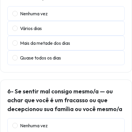
Nenhuma vez
Vários dias
Mais da metade dos dias
Quase todos os dias
6- Se sentir mal consigo mesmo/a — ou
achar que você é um fracasso ou que
decepcionou sua família ou você mesmo/a
Nenhuma vez