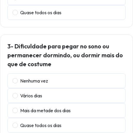
Quase todos os dias
3- Dificuldade para pegar no sono ou
permanecer dormindo, ou dormir mais do
que de costume
Nenhuma vez
Vários dias
Mais da metade dos dias
Quase todos os dias