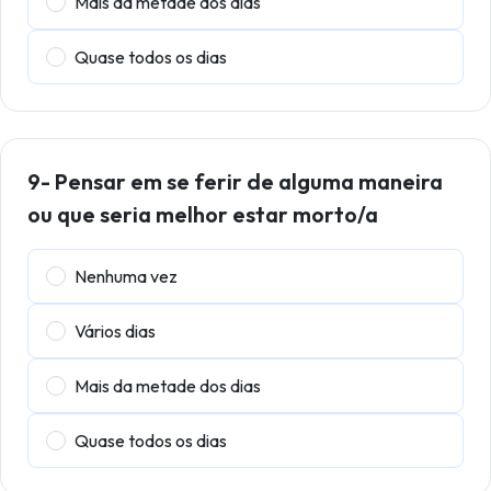
Mais da metade dos dias
Quase todos os dias
9- Pensar em se ferir de alguma maneira
ou que seria melhor estar morto/a
Nenhuma vez
Vários dias
Mais da metade dos dias
Quase todos os dias