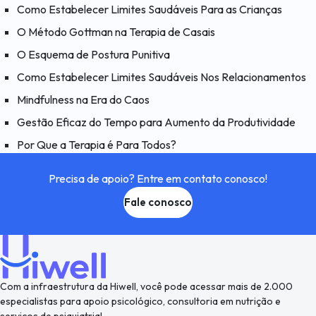
Como Estabelecer Limites Saudáveis Para as Crianças
O Método Gottman na Terapia de Casais
O Esquema de Postura Punitiva
Como Estabelecer Limites Saudáveis Nos Relacionamentos
Mindfulness na Era do Caos
Gestão Eficaz do Tempo para Aumento da Produtividade
Por Que a Terapia é Para Todos?
Precisa de apoio? Entre em contato conosco!
Fale conosco
Com a infraestrutura da Hiwell, você pode acessar mais de 2.000
especialistas para apoio psicológico, consultoria em nutrição e