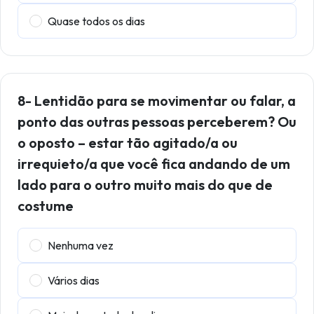
Quase todos os dias
8- Lentidão para se movimentar ou falar, a
ponto das outras pessoas perceberem? Ou
o oposto – estar tão agitado/a ou
irrequieto/a que você fica andando de um
lado para o outro muito mais do que de
costume
Nenhuma vez
Vários dias