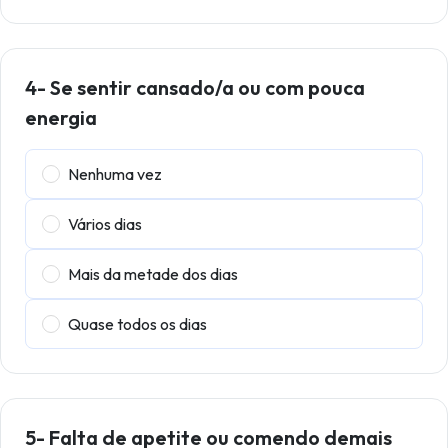
4- Se sentir cansado/a ou com pouca
energia
Nenhuma vez
Vários dias
Mais da metade dos dias
Quase todos os dias
5- Falta de apetite ou comendo demais