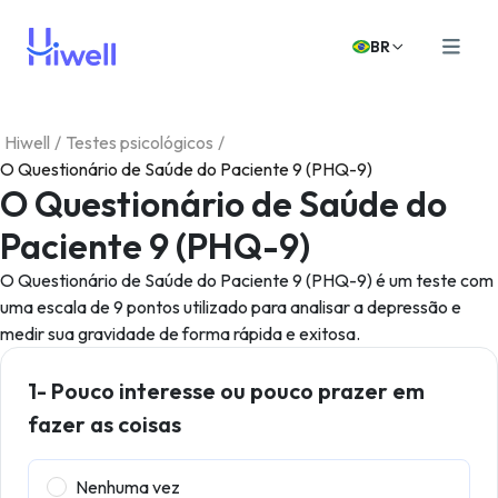
BR
Hiwell
/
Testes psicológicos
/
O Questionário de Saúde do Paciente 9 (PHQ-9)
O Questionário de Saúde do
Paciente 9 (PHQ-9)
O Questionário de Saúde do Paciente 9 (PHQ-9) é um teste com
uma escala de 9 pontos utilizado para analisar a depressão e
medir sua gravidade de forma rápida e exitosa.
1- Pouco interesse ou pouco prazer em
fazer as coisas
Nenhuma vez