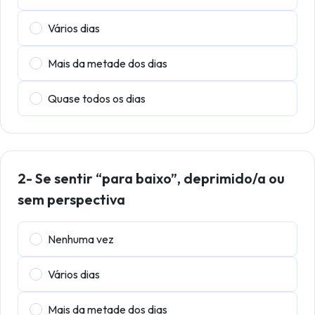
Vários dias
Mais da metade dos dias
Quase todos os dias
2- Se sentir “para baixo”, deprimido/a ou
sem perspectiva
Nenhuma vez
Vários dias
Mais da metade dos dias