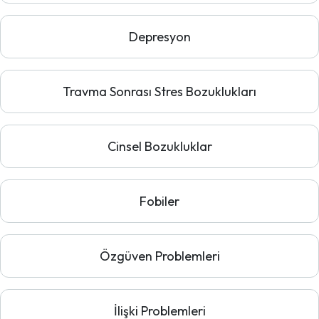
Depresyon
Travma Sonrası Stres Bozuklukları
Cinsel Bozukluklar
Fobiler
Özgüven Problemleri
İlişki Problemleri