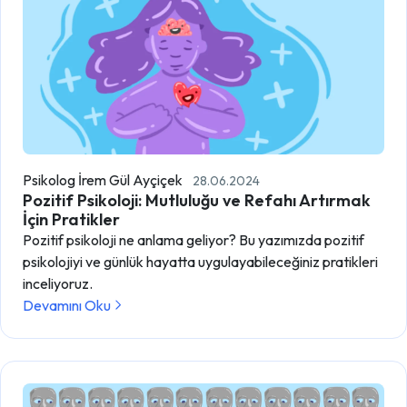
Psikolog İrem Gül Ayçiçek
28.06.2024
Pozitif Psikoloji: Mutluluğu ve Refahı Artırmak
İçin Pratikler
Pozitif psikoloji ne anlama geliyor? Bu yazımızda pozitif
psikolojiyi ve günlük hayatta uygulayabileceğiniz pratikleri
inceliyoruz.
Devamını Oku