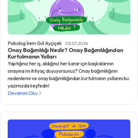
Psikolog İrem Gül Ayçiçek
03.07.2024
Onay Bağımlılığı Nedir? Onay Bağımlılığından
Kurtulmanın Yolları
Yaptığınız her iş, aldığınız her karar için başkalarının
onayına mı ihtiyaç duyuyorsunuz? Onay bağımlılığının
nedenlerini ve onay bağımlılığından kurtulmanın yollarını bu
yazımızda keşfedin!
Devamını Oku