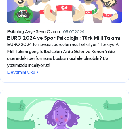
Psikolog Ayşe Sena Özcan
05.07.2024
EURO 2024 ve Spor Psikolojisi: Türk Milli Takımı
EURO 2024 turnuvası sporcuları nasıl etkiliyor? Türkiye A
Milli Takımı genç futbolcuları Arda Güler ve Kenan Yıldız
üzerindeki performans baskısı nasıl ele alınabilir? Bu
yazımızda inceliyoruz!
Devamını Oku