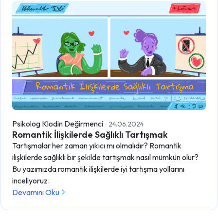
Psikolog Klodin Değirmenci
24.06.2024
Romantik İlişkilerde Sağlıklı Tartışmak
Tartışmalar her zaman yıkıcı mı olmalıdır? Romantik
ilişkilerde sağlıklı bir şekilde tartışmak nasıl mümkün olur?
Bu yazımızda romantik ilişkilerde iyi tartışma yollarını
inceliyoruz.
Devamını Oku