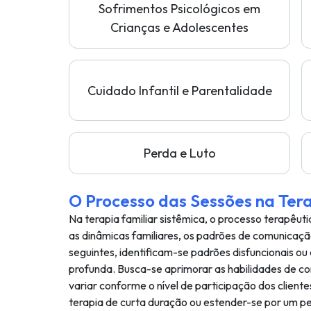
Sofrimentos Psicológicos em
Crianças e Adolescentes
Cuidado Infantil e Parentalidade
Perda e Luto
O Processo das Sessões na Tera
Na terapia familiar sistêmica, o processo terapê
as dinâmicas familiares, os padrões de comunicação
seguintes, identificam-se padrões disfuncionais o
profunda. Busca-se aprimorar as habilidades de c
variar conforme o nível de participação dos clien
terapia de curta duração ou estender-se por um pe