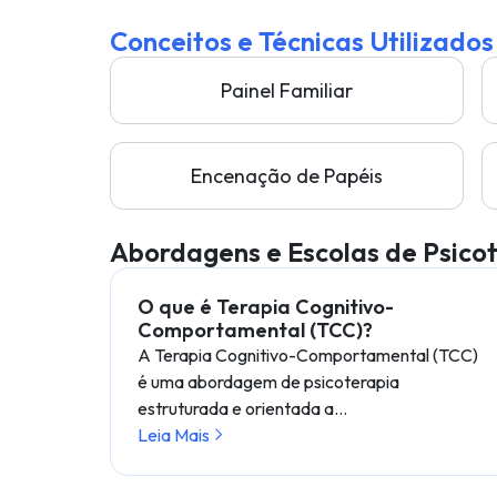
Conceitos e Técnicas Utilizados
Painel Familiar
Encenação de Papéis
Abordagens e Escolas de Psico
O que é Terapia Cognitivo-
Comportamental (TCC)?
A Terapia Cognitivo-Comportamental (TCC)
é uma abordagem de psicoterapia
estruturada e orientada a…
Leia Mais