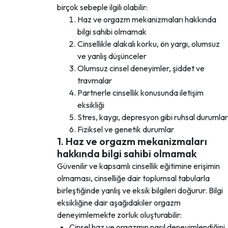
birçok sebeple ilgili olabilir:
Haz ve orgazm mekanizmaları hakkında
bilgi sahibi olmamak
Cinsellikle alakalı korku, ön yargı, olumsuz
ve yanlış düşünceler
Olumsuz cinsel deneyimler, şiddet ve
travmalar
Partnerle cinsellik konusunda iletişim
eksikliği
Stres, kaygı, depresyon gibi ruhsal durumlar
Fiziksel ve genetik durumlar
1. Haz ve orgazm mekanizmaları
hakkında bilgi sahibi olmamak
Güvenilir ve kapsamlı cinsellik eğitimine erişimin
olmaması, cinselliğe dair toplumsal tabularla
birleştiğinde yanlış ve eksik bilgileri doğurur. Bilgi
eksikliğine dair aşağıdakiler orgazm
deneyimlemekte zorluk oluşturabilir:
Cinsel haz ve orgazmın nasıl deneyimlendiğini