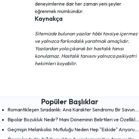
deneyimlerine dair her zaman yeni şeyler
öğrenmek mümkündür.
Kaynakça
Sitemizde bulunan yazılar tıbbi tavsiye içermez
ve yalnızca farkındalık yaratmak amaçlıdır.
Yazılardan yola çıkarak bir hastalık tanısı
konulamaz. Hastalık tanısını yalnızca psikiyatri
hekimleri koyabilir.
Popüler Başlıklar
Romantikleşen Sıradanlık: Ana Karakter Sendromu Bir Savunma Mekanizması mı?
Bipolar Bozukluk Nedir? Mani Döneminin Belirtileri ve Özellikleri
Geçmişin Melankolisi: Mutluluğu Neden Hep "Eskide" Arıyoruz?