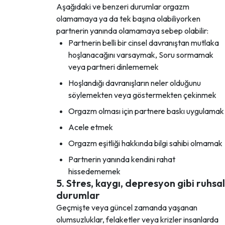
Aşağıdaki ve benzeri durumlar orgazm
olamamaya ya da tek başına olabiliyorken
partnerin yanında olamamaya sebep olabilir:
Partnerin belli bir cinsel davranıştan mutlaka
hoşlanacağını varsaymak, Soru sormamak
veya partneri dinlememek
Hoşlandığı davranışların neler olduğunu
söylemekten veya göstermekten çekinmek
Orgazm olması için partnere baskı uygulamak
Acele etmek
Orgazm eşitliği hakkında bilgi sahibi olmamak
Partnerin yanında kendini rahat
hissedememek
5. Stres, kaygı, depresyon gibi ruhsal
durumlar
Geçmişte veya güncel zamanda yaşanan
olumsuzluklar, felaketler veya krizler insanlarda