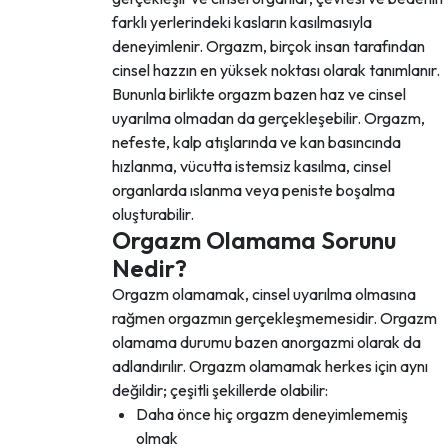
farklı yerlerindeki kasların kasılmasıyla
deneyimlenir. Orgazm, birçok insan tarafından
cinsel hazzın en yüksek noktası olarak tanımlanır.
Bununla birlikte orgazm bazen haz ve cinsel
uyarılma olmadan da gerçekleşebilir. Orgazm,
nefeste, kalp atışlarında ve kan basıncında
hızlanma, vücutta istemsiz kasılma, cinsel
organlarda ıslanma veya peniste boşalma
oluşturabilir.
Orgazm Olamama Sorunu
Nedir?
Orgazm olamamak, cinsel uyarılma olmasına
rağmen orgazmın gerçekleşmemesidir. Orgazm
olamama durumu bazen anorgazmi olarak da
adlandırılır. Orgazm olamamak herkes için aynı
değildir; çeşitli şekillerde olabilir:
Daha önce hiç orgazm deneyimlememiş
olmak