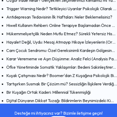
Özgür İrade Nedir? Gerçekten Seçimlerimizi Kendimiz mi Yapıyoruz?
Trigger Warning Nedir? Tetikleyici Uyarılar Psikolojik Olarak Faydalı mı?
Antidepresan Tedavisinin İlk Haftaları: Neler Beklemelisiniz?
Hiwell Kullanım Rehberi: Online Terapiye Başlamadan Önce Bilmeniz Gerekenler
Mükemmeliyetçilik Neden Mutlu Etmez? Sürekli Yetersiz Hissetmenin Psikolojik Nedenleri
Hayalet Değil, Uydu: Mesaj Atmayıp Hikaye İzleyenlerin (Orbiting) Psikolojisi
Cam Çocuk Sendromu: Özel Gereksinimli Kardeşin Gölgesinde Büyümek
Karar Verememe ve Aşırı Düşünme: Analiz Felci (Analysis Paralysis) Nedir?
Öfke Yönetiminde Somatik Yaklaşımlar: Bedeni Sakinleştirerek Zihni Dönüştürmenin Bilimsel Yolları
Kuşak Çatışması Nedir? Boomer'dan Z Kuşağına Psikolojik Bir Bakış
Tartışırken Susmak Bir Çözüm mü? Sessizliğin İlişkilere Verdiği Zarar
Bir Kuşağın Ortak Kaderi: Millennial Tükenmişliği
Dijital Dünyanın Dikkat Tuzağı: Bildirimlerin Beynimizdeki Kimyasal Etkisi
Desteğe mi ihtiyacınız var? Bizimle iletişime geçin!