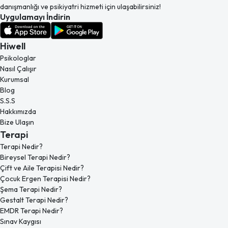
danışmanlığı ve psikiyatri hizmeti için ulaşabilirsiniz!
Uygulamayı İndirin
Hiwell
Psikologlar
Nasıl Çalışır
Kurumsal
Blog
S.S.S
Hakkımızda
Bize Ulaşın
Terapi
Terapi Nedir?
Bireysel Terapi Nedir?
Çift ve Aile Terapisi Nedir?
Çocuk Ergen Terapisi Nedir?
Şema Terapi Nedir?
Gestalt Terapi Nedir?
EMDR Terapi Nedir?
Sınav Kaygısı