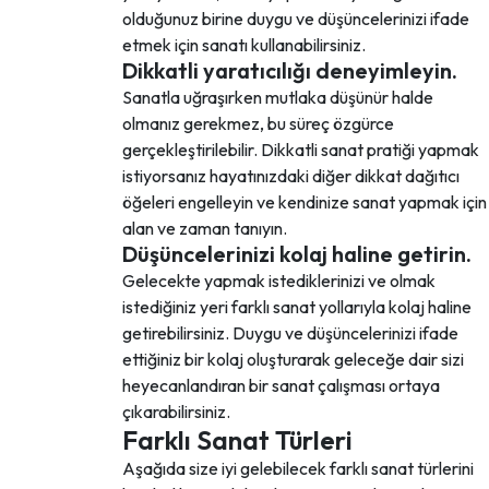
olduğunuz birine duygu ve düşüncelerinizi ifade
etmek için sanatı kullanabilirsiniz.
Dikkatli yaratıcılığı deneyimleyin.
Sanatla uğraşırken mutlaka düşünür halde
olmanız gerekmez, bu süreç özgürce
gerçekleştirilebilir. Dikkatli sanat pratiği yapmak
istiyorsanız hayatınızdaki diğer dikkat dağıtıcı
öğeleri engelleyin ve kendinize sanat yapmak için
alan ve zaman tanıyın.
Düşüncelerinizi kolaj haline getirin.
Gelecekte yapmak istediklerinizi ve olmak
istediğiniz yeri farklı sanat yollarıyla kolaj haline
getirebilirsiniz. Duygu ve düşüncelerinizi ifade
ettiğiniz bir kolaj oluşturarak geleceğe dair sizi
heyecanlandıran bir sanat çalışması ortaya
çıkarabilirsiniz.
Farklı Sanat Türleri
Aşağıda size iyi gelebilecek farklı sanat türlerini